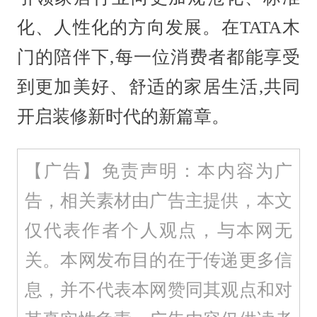
化、人性化的方向发展。在TATA木
门的陪伴下,每一位消费者都能享受
到更加美好、舒适的家居生活,共同
开启装修新时代的新篇章。
【广告】免责声明：本内容为广
告，相关素材由广告主提供，本文
仅代表作者个人观点，与本网无
关。本网发布目的在于传递更多信
息，并不代表本网赞同其观点和对