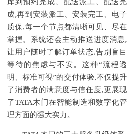
库到预约完成、配送派工、配送完
成,再到安装派工、安装完工、电子
质保,每一个节点都清晰可见、尽在
掌握。系统还会主动推送进度消息,
让用户随时了解订单状态,告别盲目
等待的焦虑与不安。这种“流程透
明、标准可视”的交付体验,不仅提升
了消费者的满意度与信任度,更展现
了TATA木门在智能制造和数字化管
理方面的强大实力。