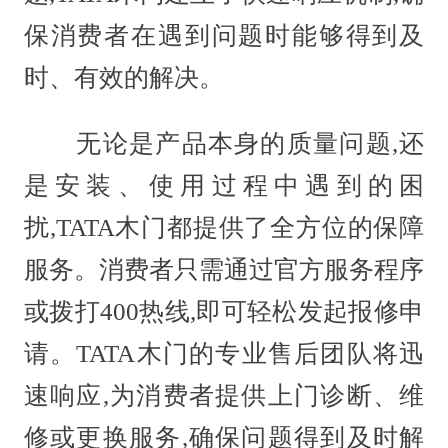
保消费者在遇到问题时能够得到及
时、有效的解决。
无论是产品本身的质量问题,还
是安装、使用过程中遇到的困
扰,TATA木门都提供了全方位的保障
服务。消费者只需通过官方服务程序
或拨打400热线,即可轻松发起报修申
请。TATA木门的专业售后团队将迅
速响应,为消费者提供上门诊断、维
修或更换服务,确保问题得到及时解