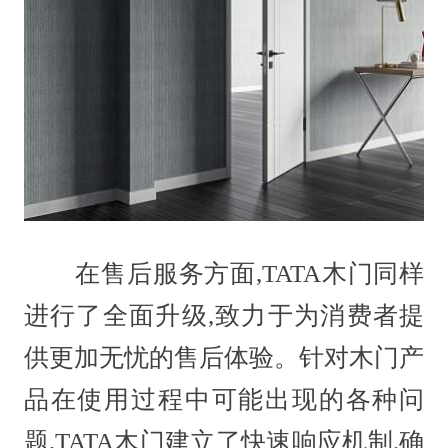
在售后服务方面,TATA木门同样
进行了全面升级,致力于为消费者提
供更加无忧的售后体验。针对木门产
品在使用过程中可能出现的各种问
题,TATA木门建立了快速响应机制,确