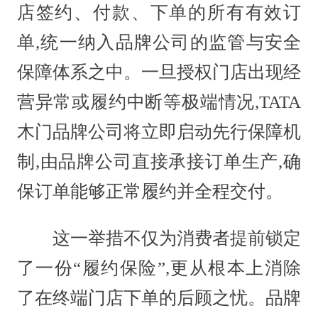
店签约、付款、下单的所有有效订
单,统一纳入品牌公司的监管与安全
保障体系之中。一旦授权门店出现经
营异常或履约中断等极端情况,TATA
木门品牌公司将立即启动先行保障机
制,由品牌公司直接承接订单生产,确
保订单能够正常履约并全程交付。
这一举措不仅为消费者提前锁定
了一份“履约保险”,更从根本上消除
了在终端门店下单的后顾之忧。品牌