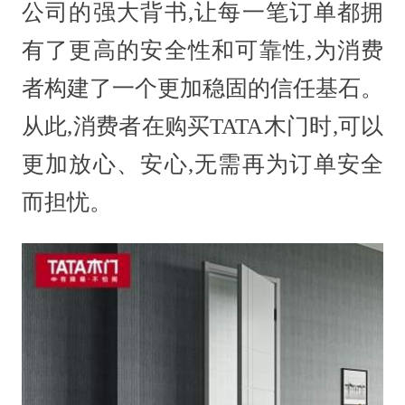
公司的强大背书,让每一笔订单都拥
有了更高的安全性和可靠性,为消费
者构建了一个更加稳固的信任基石。
从此,消费者在购买TATA木门时,可以
更加放心、安心,无需再为订单安全
而担忧。