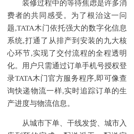
装修过程中的等待焦虑是许多消
费者的共同感受。为了根治这一问
题,TATA木门依托强大的数字化信息
系统,打通了从排产到安装的九大核
心环节,实现了交付流程的全程透明
化。用户只需通过订单手机号授权登
录TATA木门官方服务程序,即可像查
询快递物流一样,实时追踪订单的生
产进度与物流信息。
从城市下单、干线发货、城市入