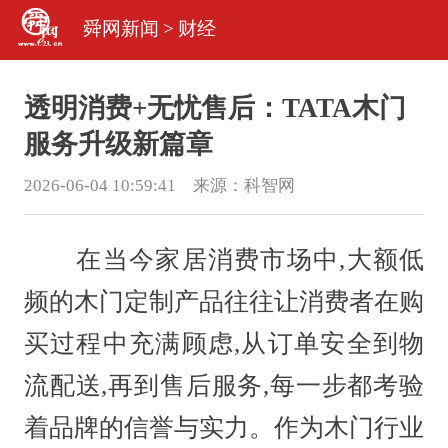
舜网新闻
>
财经
透明消费+无忧售后：TATA木门
服务升级新篇章
2026-06-04 10:59:41 来源：
科智网
在当今家居消费市场中,大额低
频的木门定制产品往往让消费者在购
买过程中充满顾虑,从订单安全到物
流配送,再到售后服务,每一步都考验
着品牌的信誉与实力。作为木门行业