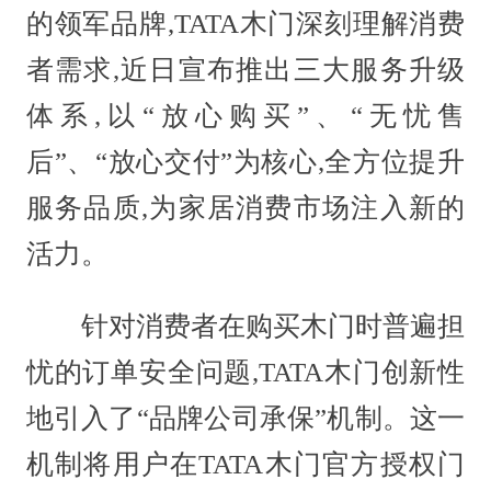
的领军品牌,TATA木门深刻理解消费
者需求,近日宣布推出三大服务升级
体系,以“放心购买”、“无忧售
后”、“放心交付”为核心,全方位提升
服务品质,为家居消费市场注入新的
活力。
针对消费者在购买木门时普遍担
忧的订单安全问题,TATA木门创新性
地引入了“品牌公司承保”机制。这一
机制将用户在TATA木门官方授权门