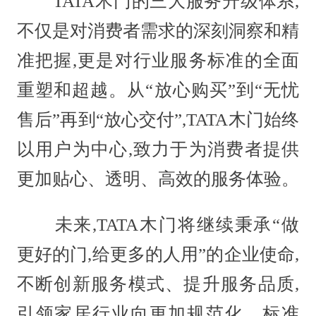
TATA木门的三大服务升级体系,
不仅是对消费者需求的深刻洞察和精
准把握,更是对行业服务标准的全面
重塑和超越。从“放心购买”到“无忧
售后”再到“放心交付”,TATA木门始终
以用户为中心,致力于为消费者提供
更加贴心、透明、高效的服务体验。
未来,TATA木门将继续秉承“做
更好的门,给更多的人用”的企业使命,
不断创新服务模式、提升服务品质,
引领家居行业向更加规范化、标准