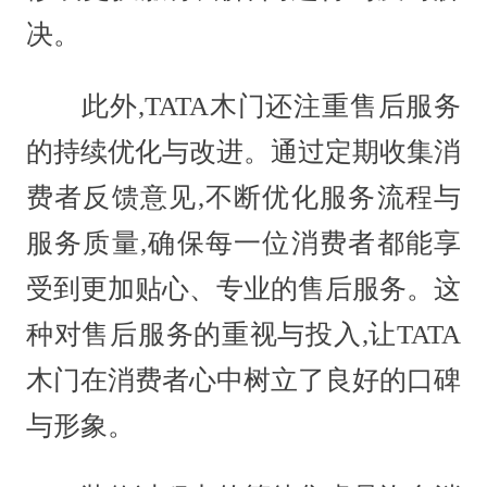
决。
此外,TATA木门还注重售后服务
的持续优化与改进。通过定期收集消
费者反馈意见,不断优化服务流程与
服务质量,确保每一位消费者都能享
受到更加贴心、专业的售后服务。这
种对售后服务的重视与投入,让TATA
木门在消费者心中树立了良好的口碑
与形象。