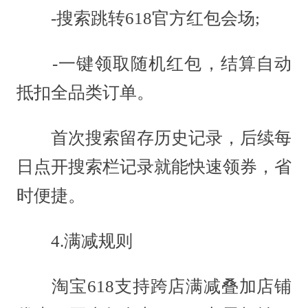
-搜索跳转618官方红包会场;
-一键领取随机红包，结算自动
抵扣全品类订单。
首次搜索留存历史记录，后续每
日点开搜索栏记录就能快速领券，省
时便捷。
4.满减规则
淘宝618支持跨店满减叠加店铺