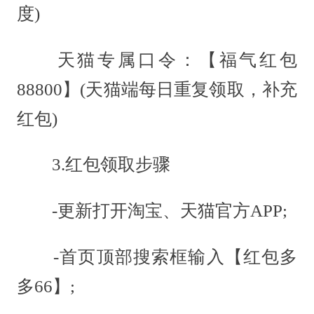
度)
天猫专属口令：【福气红包
88800】(天猫端每日重复领取，补充
红包)
3.红包领取步骤
-更新打开淘宝、天猫官方APP;
-首页顶部搜索框输入【红包多
多66】;