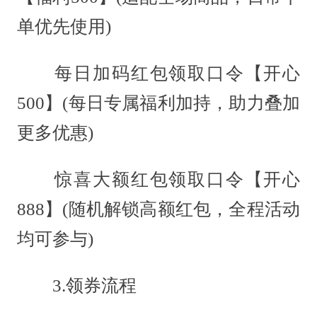
单优先使用)
每日加码红包领取口令【开心
500】(每日专属福利加持，助力叠加
更多优惠)
惊喜大额红包领取口令【开心
888】(随机解锁高额红包，全程活动
均可参与)
3.领券流程