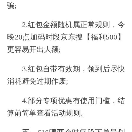
骗;
2.红包金额随机属正常规则，今
晚20点加码时段京东搜【福利500】
更容易开出大额;
3.红包自带有效期，领到后尽快
消耗避免过期作废;
4.部分专项优惠有使用门槛，结
算前简单查看活动规则。