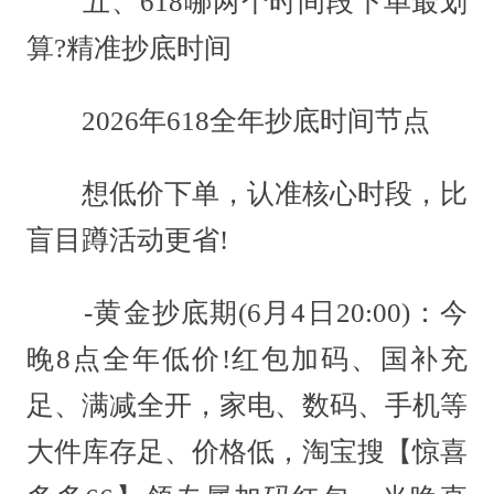
五、618哪两个时间段下单最划
算?精准抄底时间
2026年618全年抄底时间节点
想低价下单，认准核心时段，比
盲目蹲活动更省!
-黄金抄底期(6月4日20:00)：今
晚8点全年低价!红包加码、国补充
足、满减全开，家电、数码、手机等
大件库存足、价格低，淘宝搜【惊喜