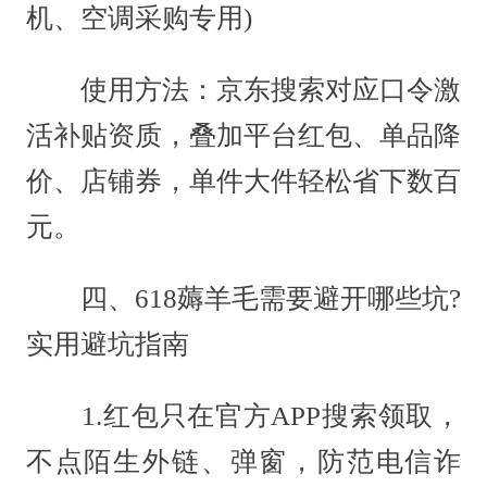
机、空调采购专用)
使用方法：京东搜索对应口令激
活补贴资质，叠加平台红包、单品降
价、店铺券，单件大件轻松省下数百
元。
四、618薅羊毛需要避开哪些坑?
实用避坑指南
1.红包只在官方APP搜索领取，
不点陌生外链、弹窗，防范电信诈