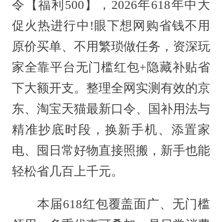
令【福利500】，2026年618年中大
促火热进行中!眼下想网购省钱不用
原价买单、不用繁琐做任务，资深玩
家全靠平台无门槛红包+隐藏补贴省
下大额开支。整理全网实测有效的京
东、淘宝天猫最新口令、国补用法与
精准抄底时段，换新手机、添置家
电、囤日常好物直接照搬，新手也能
轻松省几百上千元。
本届618红包覆盖面广、无门槛