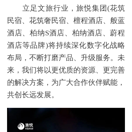
立足文旅行业，旅悦集团(花筑
民宿、花筑奢民宿、檀程酒店、般蓝
酒店、柏纳S酒店、柏纳酒店、蔚程
酒店等品牌)将持续深化数字化战略
布局，不断打磨产品、升级服务。未
来，我们将以更优质的资源、更完善
的解决方案，为广大合作伙伴赋能，
共创长远发展。