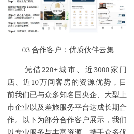
03 合作客户：优质伙伴云集
凭借220+城市、近3000家门
店、近10万间客房的资源优势，目
前我们已与众多知名国央企、大型上
市企业以及差旅服务平台达成长期合
作。以下为部分合作客户展示，我们
以专业服务与丰富资源，携手众多优