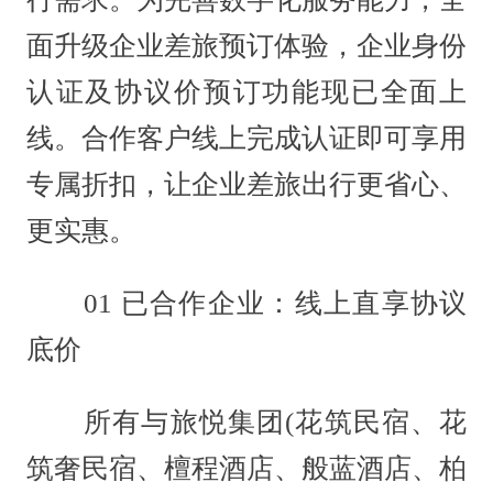
面升级企业差旅预订体验，企业身份
认证及协议价预订功能现已全面上
线。合作客户线上完成认证即可享用
专属折扣，让企业差旅出行更省心、
更实惠。
01 已合作企业：线上直享协议
底价
所有与旅悦集团(花筑民宿、花
筑奢民宿、檀程酒店、般蓝酒店、柏