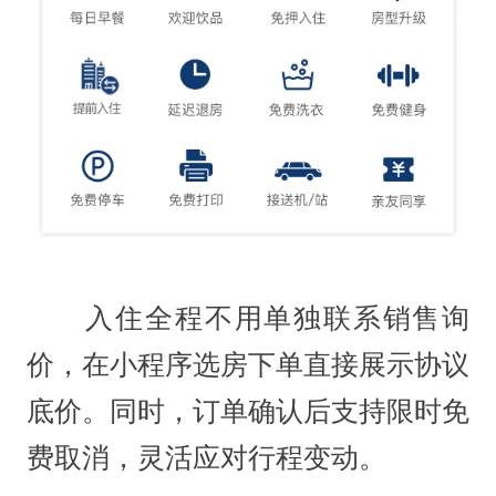
入住全程不用单独联系销售询
价，在小程序选房下单直接展示协议
底价。同时，订单确认后支持限时免
费取消，灵活应对行程变动。