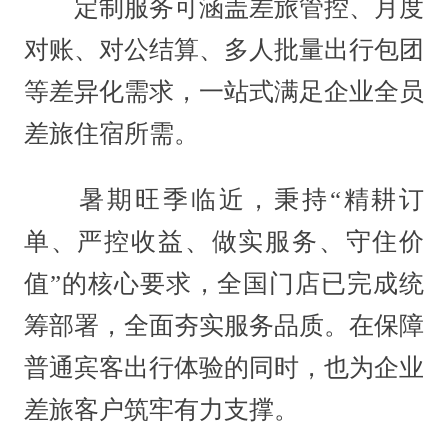
定制服务可涵盖差旅管控、月度
对账、对公结算、多人批量出行包团
等差异化需求，一站式满足企业全员
差旅住宿所需。
暑期旺季临近，秉持“精耕订
单、严控收益、做实服务、守住价
值”的核心要求，全国门店已完成统
筹部署，全面夯实服务品质。在保障
普通宾客出行体验的同时，也为企业
差旅客户筑牢有力支撑。