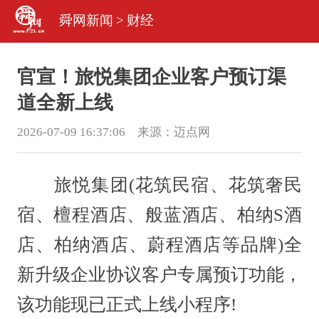
舜网新闻
>
财经
官宣！旅悦集团企业客户预订渠
道全新上线
2026-07-09 16:37:06 来源：
迈点网
旅悦集团(花筑民宿、花筑奢民
宿、檀程酒店、般蓝酒店、柏纳S酒
店、柏纳酒店、蔚程酒店等品牌)全
新升级企业协议客户专属预订功能，
该功能现已正式上线小程序!