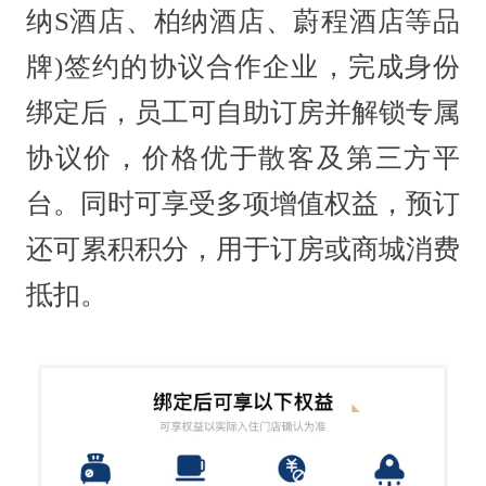
纳S酒店、柏纳酒店、蔚程酒店等品
牌)签约的协议合作企业，完成身份
绑定后，员工可自助订房并解锁专属
协议价，价格优于散客及第三方平
台。同时可享受多项增值权益，预订
还可累积积分，用于订房或商城消费
抵扣。