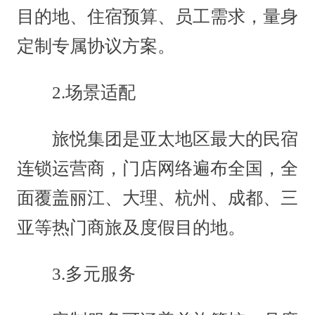
目的地、住宿预算、员工需求，量身
定制专属协议方案。
2.场景适配
旅悦集团是亚太地区最大的民宿
连锁运营商，门店网络遍布全国，全
面覆盖丽江、大理、杭州、成都、三
亚等热门商旅及度假目的地。
3.多元服务