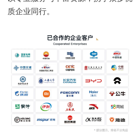
质企业同行。