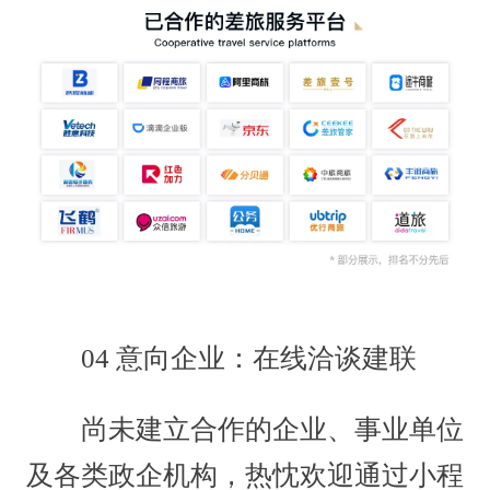
04 意向企业：在线洽谈建联
尚未建立合作的企业、事业单位
及各类政企机构，热忱欢迎通过小程