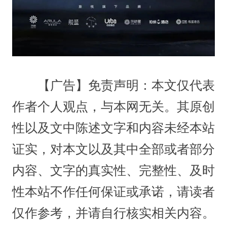
【广告】免责声明：本文仅代表
作者个人观点，与本网无关。其原创
性以及文中陈述文字和内容未经本站
证实，对本文以及其中全部或者部分
内容、文字的真实性、完整性、及时
性本站不作任何保证或承诺，请读者
仅作参考，并请自行核实相关内容。