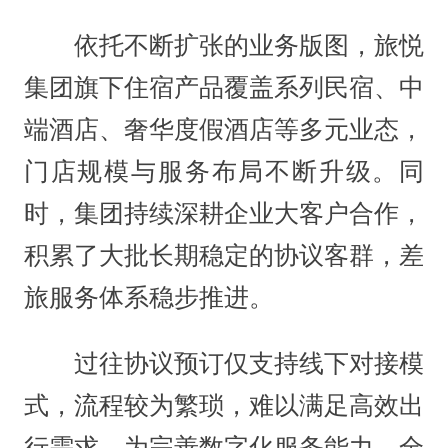
依托不断扩张的业务版图，旅悦
集团旗下住宿产品覆盖系列民宿、中
端酒店、奢华度假酒店等多元业态，
门店规模与服务布局不断升级。同
时，集团持续深耕企业大客户合作，
积累了大批长期稳定的协议客群，差
旅服务体系稳步推进。
过往协议预订仅支持线下对接模
式，流程较为繁琐，难以满足高效出
行需求。为完善数字化服务能力，全