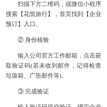
扫描下方二维码，或微信小程序
搜索【花筑旅行】，首页找到【企业
预订】入口。
② 身份核验
输入公司官方工作邮箱，点击获
取验证码(若未收到邮件，记得检查
垃圾箱、广告邮件等)。
③ 完成验证
输入验证码提交验证，绑定企业