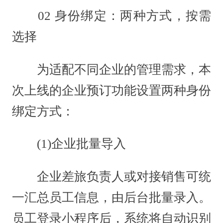
02 身份绑定：两种方式，按需
选择
为适配不同企业的管理需求，本
次上线的企业预订功能设置两种身份
绑定方式：
(1)企业批量导入
企业差旅负责人或对接销售可统
一汇总员工信息，由后台批量录入。
员工登录小程序后，系统将自动识别