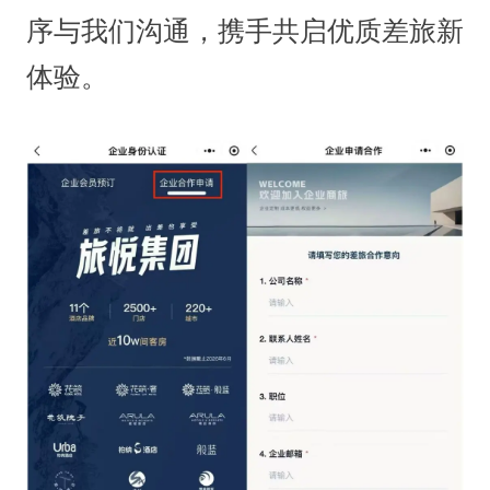
序与我们沟通，携手共启优质差旅新
体验。