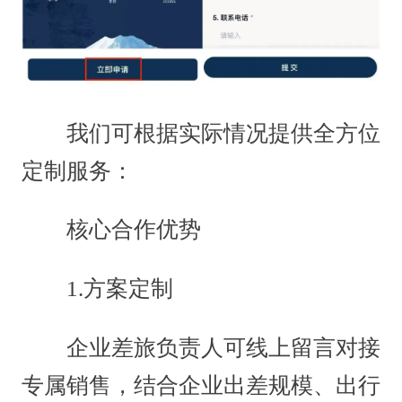
我们可根据实际情况提供全方位
定制服务：
核心合作优势
1.方案定制
企业差旅负责人可线上留言对接
专属销售，结合企业出差规模、出行