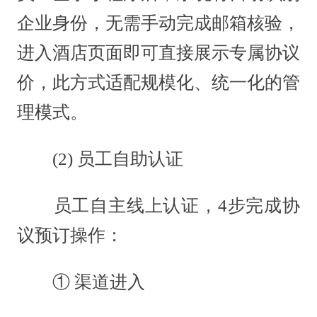
企业身份，无需手动完成邮箱核验，
进入酒店页面即可直接展示专属协议
价，此方式适配规模化、统一化的管
理模式。
(2) 员工自助认证
员工自主线上认证，4步完成协
议预订操作：
① 渠道进入