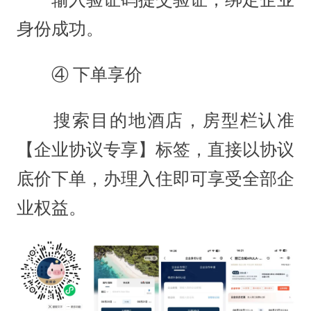
身份成功。
④ 下单享价
搜索目的地酒店，房型栏认准
【企业协议专享】标签，直接以协议
底价下单，办理入住即可享受全部企
业权益。