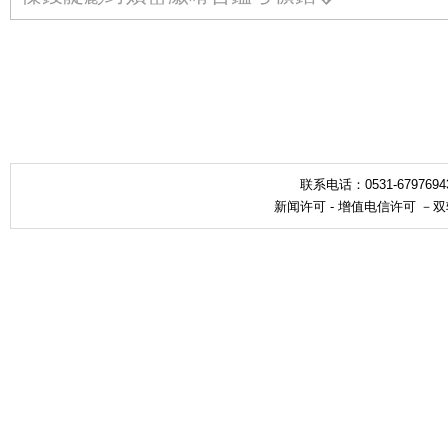
联系电话：0531-679769
新闻许可
-
增值电信许可
－
双