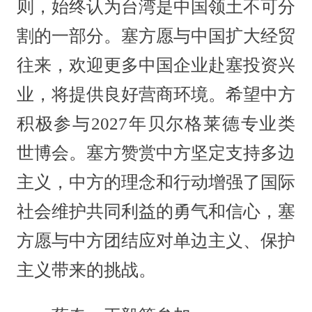
则，始终认为台湾是中国领土不可分
割的一部分。塞方愿与中国扩大经贸
往来，欢迎更多中国企业赴塞投资兴
业，将提供良好营商环境。希望中方
积极参与2027年贝尔格莱德专业类
世博会。塞方赞赏中方坚定支持多边
主义，中方的理念和行动增强了国际
社会维护共同利益的勇气和信心，塞
方愿与中方团结应对单边主义、保护
主义带来的挑战。