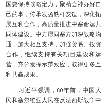
国要保持战略定力，聚精会神办好自
己的事，传承发扬铁杆友谊，深化拓
展互利合作，高质量推进中塞命运共
同体建设。中方愿同塞方加深战略沟
通，加大相互支持，加强贸易、投资
合作，继续支持有关项目建设和运
营，充分发挥示范效应，取得更多互
利共赢成果。
习近平强调，80年前，中国人
民和塞尔维亚人民在反法西斯战争中