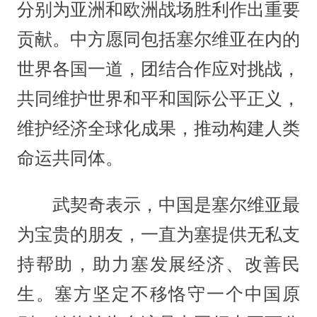
分别为亚洲和欧洲战场胜利作出重要
贡献。中方愿同包括塞尔维亚在内的
世界各国一道，团结合作应对挑战，
共同维护世界和平和国际公平正义，
维护经济全球化成果，推动构建人类
命运共同体。
武契奇表示，中国是塞尔维亚最
为宝贵的朋友，一直为塞提供无私支
持帮助，助力塞发展经济、改善民
生。塞方坚定不移恪守一个中国原