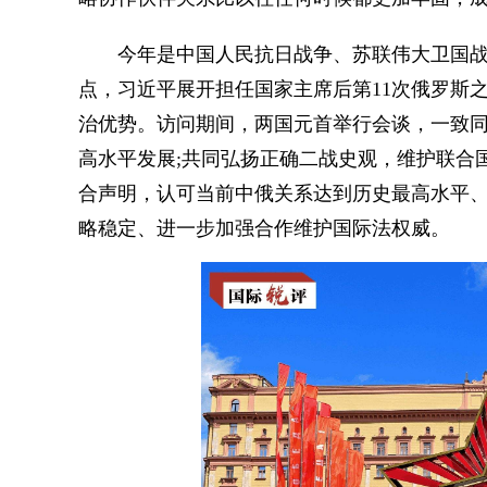
今年是中国人民抗日战争、苏联伟大卫国战争
点，习近平展开担任国家主席后第11次俄罗斯
治优势。访问期间，两国元首举行会谈，一致
高水平发展;共同弘扬正确二战史观，维护联合
合声明，认可当前中俄关系达到历史最高水平
略稳定、进一步加强合作维护国际法权威。