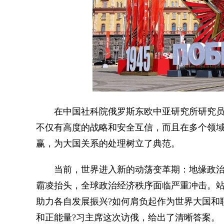
在中国社科院俄罗斯东欧中亚研究所研究员
不仅有高度的战略和安全互信，而且在多个领
赢，为大国关系的处理树立了典范。
当前，世界进入新的动荡变革期：地缘政治
霸凌抬头，全球政治经济秩序面临严重冲击。
助力各自发展振兴?如何肩负起作为世界大国和
和正能量?习主席这次访俄，给出了清晰答案。