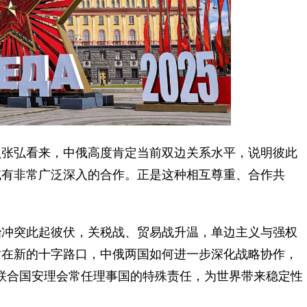
张弘看来，中俄高度肯定当前双边关系水平，说明彼此
域有非常广泛深入的合作。正是这种相互尊重、合作共
冲突此起彼伏，关税战、贸易战升温，单边主义与强权
站在新的十字路口，中俄两国如何进一步深化战略协作，
联合国安理会常任理事国的特殊责任，为世界带来稳定性