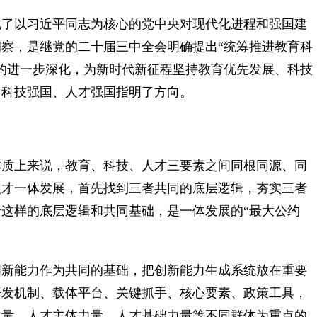
了以习近平同志为核心的党中央对现代化进程和强国建
察，是继党的二十届三中全会明确提出“统筹推进教育科
的进一步深化，为新时代新征程坚持教育优先发展、科技
、科技强国、人才强国指明了方向。
质上来说，教育、科技、人才三要素之间同根同源、同
人才一体发展，首先找到三者共同的底层逻辑，夯实三者
这样的底层逻辑和共同基础，是一体发展的“最大公约
新能力作为共同的基础，把创新能力生成系统放在重要
开发机制、载体平台、关键抓手、核心要素、政策工具，
力量、人才主体力量、人才基础力量等不同群体为重点的