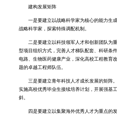
建构发展矩阵
一是要建立以战略科学家为核心的能力生成
战略科学家，探索特殊调配机制。
二是要建立以科技领军人才和创新团队为重
型项目组织方式，完善人才梯队配套、科研条
电路、生物医药健康产业，深化高校工程教育
题的卓越工程师队伍。
三是要建立青年科技人才成长发展的矩阵。
实施高校优秀毕业生接续培养计划，开展强基
斜。
四是要建立以集聚海外优秀人才为重点的发