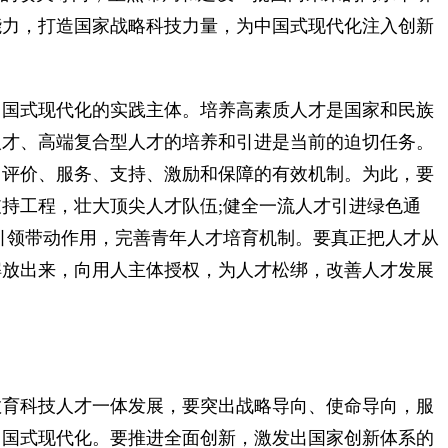
能力，打造国家战略科技力量，为中国式现代化注入创新
国式现代化的实践主体。培养高素质人才是国家和民族
人才、高端复合型人才的培养和引进是当前的迫切任务。
、评价、服务、支持、激励和保障的有效机制。为此，要
持工程，壮大顶尖人才队伍;健全一流人才引进绿色通
引领带动作用，完善青年人才培育机制。要真正把人才从
解放出来，向用人主体授权，为人才松绑，改善人才发展
育科技人才一体发展，要突出战略导向、使命导向，服
中国式现代化。要推进全面创新，激发出国家创新体系的