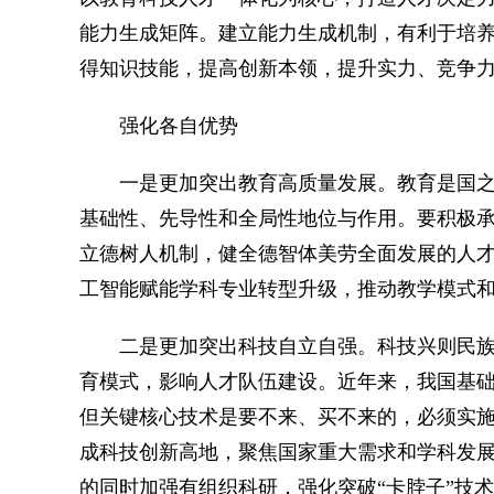
能力生成矩阵。建立能力生成机制，有利于培
得知识技能，提高创新本领，提升实力、竞争
强化各自优势
一是更加突出教育高质量发展。教育是国之
基础性、先导性和全局性地位与作用。要积极
立德树人机制，健全德智体美劳全面发展的人才
工智能赋能学科专业转型升级，推动教学模式
二是更加突出科技自立自强。科技兴则民族
育模式，影响人才队伍建设。近年来，我国基
但关键核心技术是要不来、买不来的，必须实
成科技创新高地，聚焦国家重大需求和学科发
的同时加强有组织科研，强化突破“卡脖子”技