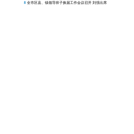
8
全市区县、镇领导班子换届工作会议召开 刘强出席