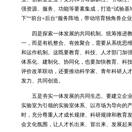
强资源、服务、功能等要素集成，打造“试验基地
下”“前台+后台”服务阵地，带动培育独角兽企
四是探索一体发展的共同机制。统筹推进教
一，而是有机整合、有效聚合，需要从系统思
和运作机制。这既要教育、科技、人才部门加
体系化、建制化、协同化，也要加快教育、科
评价改革联动，还要推动科学家、青年科研人
发力、共同创造。
五是夯实一体发展的共同生态。要建立企业
实验室为引领的实验室体系、以市场为导向的
时，充分尊重人才成长规律、科研规律和教育
会文化氛围，让人才长出来、冒出来、发展起