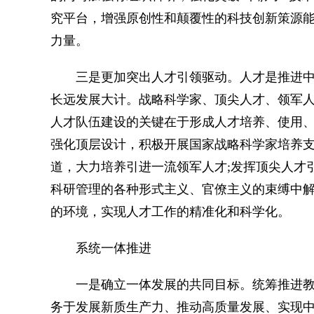
究平台，增强原创性和颠覆性的科技创新策源
力量。
三是更加突出人才引领驱动。人才是推进中
长远发展大计。战略科学家、顶尖人才、领军
人才队伍建设的关键在于形成人才培养、使用
强化顶层设计，积极开展国家战略科学家培养支
道，大力培养引进一流领军人才;发挥顶尖人才
科研管理的各种形式主义、官僚主义的束缚中
的环境，实现人才工作的精准化和科学化。
系统一体推进
一是确立一体发展的共同目标。统筹推进教
务于发展新质生产力、推动高质量发展、实现