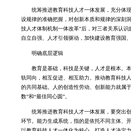
统筹推进教育科技人才一体发展，充分体现
设规律的准确把握，对创新本质和规律的深刻洞
技人才体制机制一体改革”后，对三者关系认识
自立自强、人才引领驱动，加快建设教育强国
明确底层逻辑
教育是基础，科技是关键，人才是根本。本
轨同向，相互促进、相互助力。推动教育科技
的共同基础。人的创造性劳动、创新能力就属于
数”和“最佳同心圆”。
统筹推进教育科技人才一体发展，要突出创
环节。能力生成系统，指的是依托不同主体、
以教育科技人才一体化为核心，打造人才决定