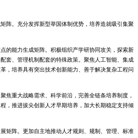
矩阵。充分发挥新型举国体制优势，培养造就吸引集聚
点的能力生成矩阵。积极组织产学研协同攻关，探索新
件配套、管理机制配套的特殊政策。聚焦人工智能、集成
改革，培养具有突出技术创新能力、善于解决复杂工程问
聚焦重大战略需求、科学前沿，完善全链条培养制度，
工程，推进拔尖创新人才早期培养，加大长期稳定支持倾
展矩阵。更加自主地推动人才规则、规制、管理、标准