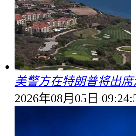
美警方在特朗普将出席
2026年08月05日 09:24: