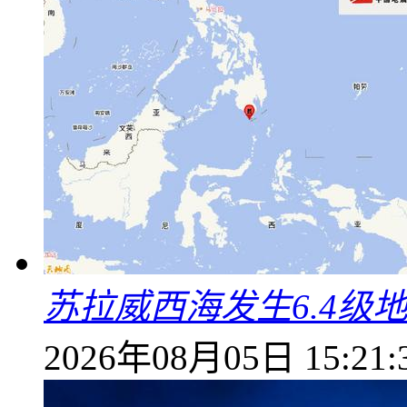
苏拉威西海发生6.4级地
2026年08月05日 15:21: