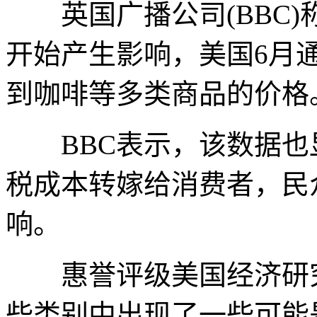
英国广播公司(BBC)
开始产生影响，美国6月
到咖啡等多类商品的价格
BBC表示，该数据也
税成本转嫁给消费者，民
响。
惠誉评级美国经济研究
些类别中出现了一些可能