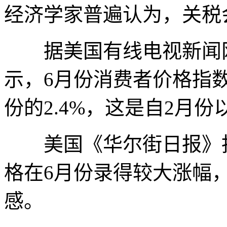
经济学家普遍认为，关税
据美国有线电视新闻网(
示，6月份消费者价格指数
份的2.4%，这是自2月
美国《华尔街日报》指
格在6月份录得较大涨幅
感。