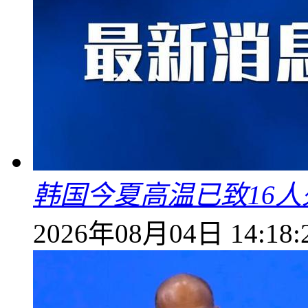
韩国今夏高温已致16人
2026年08月04日 14:18: