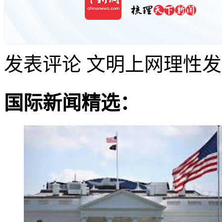
发表评论
文明上网理性发
国际新闻精选：