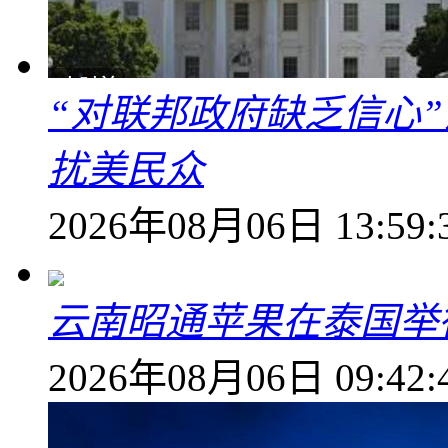
“对联邦政府缺乏信心
扰美民众
2026年08月06日 13:59:
云南昭通苹果在泰国举
2026年08月06日 09:42: