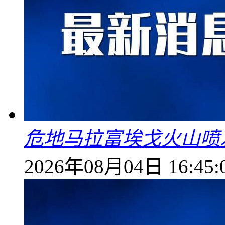
危地马拉富埃戈火山喷
2026年08月04日 16:45: