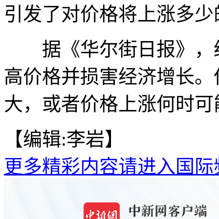
引发了对价格将上涨多少
据《华尔街日报》，经
高价格并损害经济增长。
大，或者价格上涨何时可
【编辑:李岩】
更多精彩内容请进入国际