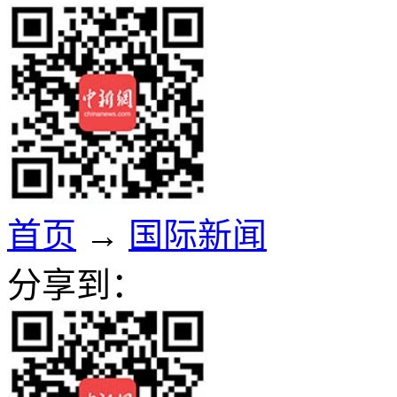
首页
→
国际新闻
分享到：