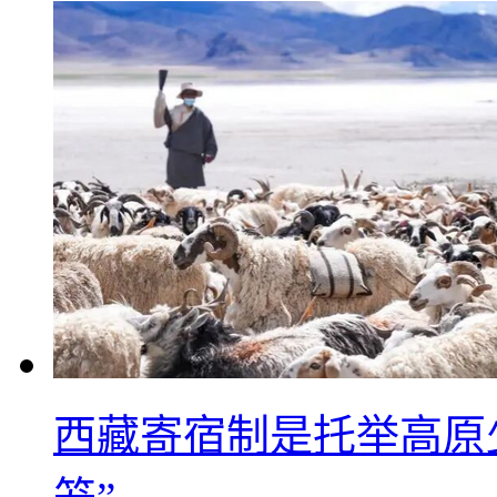
西藏寄宿制是托举高原