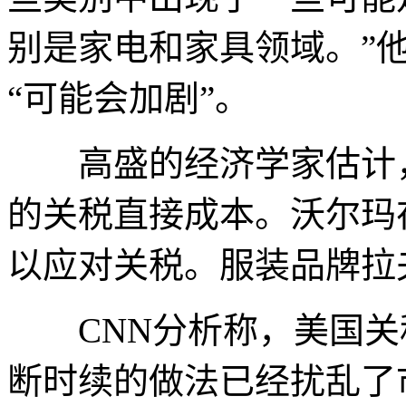
别是家电和家具领域。”
“可能会加剧”。
高盛的经济学家估计，
的关税直接成本。沃尔玛
以应对关税。服装品牌拉
CNN分析称，美国关
断时续的做法已经扰乱了