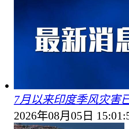
7月以来印度季风灾害
2026年08月05日 15:01: