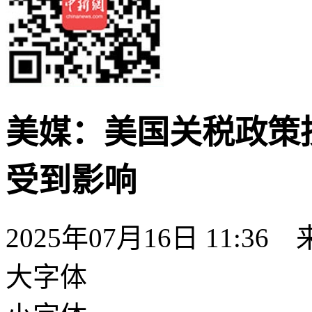
美媒：美国关税政策
受到影响
2025年07月16日 11:36
大字体