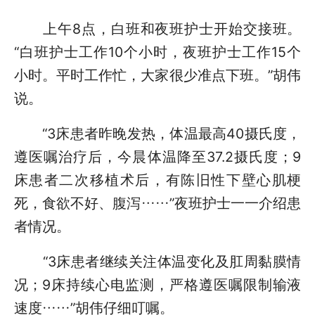
上午8点，白班和夜班护士开始交接班。
“白班护士工作10个小时，夜班护士工作15个
小时。平时工作忙，大家很少准点下班。”胡伟
说。
“3床患者昨晚发热，体温最高40摄氏度，
遵医嘱治疗后，今晨体温降至37.2摄氏度；9
床患者二次移植术后，有陈旧性下壁心肌梗
死，食欲不好、腹泻……”夜班护士一一介绍患
者情况。
“3床患者继续关注体温变化及肛周黏膜情
况；9床持续心电监测，严格遵医嘱限制输液
速度……”胡伟仔细叮嘱。