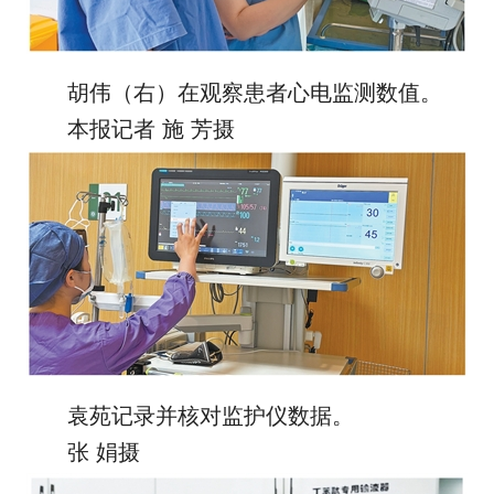
胡伟（右）在观察患者心电监测数值。
本报记者 施 芳摄
袁苑记录并核对监护仪数据。
张 娟摄