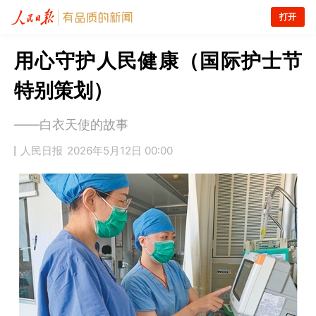
打开
用心守护人民健康（国际护士节
特别策划）
——白衣天使的故事
人民日报
2026年5月12日 00:00