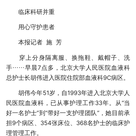
临床科研并重
用心守护患者
本报记者 施 芳
穿上分身隔离服、换拖鞋、戴帽子、洗
手……早晨7点多，北京大学人民医院血液科
总护士长胡伟进入医院住院部血液科9C病区。
胡伟今年51岁，自1993年进入北京大学人
民医院血液科，已从事护理工作33年。从“当
好一名护士”到“带好一支护理团队”，她目前承
担9个病区、354张床位、368名护士的临床护
理管理工作。