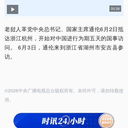
00:38
老挝人革党中央总书记、国家主席通伦6月2日抵
达浙江杭州，开始对中国进行为期五天的国事访
问。 6月3日，通伦来到浙江省湖州市安吉县参
访。
©2026中央广播电视总台版权所有。未经许可，请勿转载使
用。