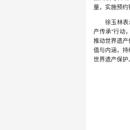
量，实施预约
徐玉林表
产传承”行动
推动世界遗产
值与内涵，持
世界遗产保护