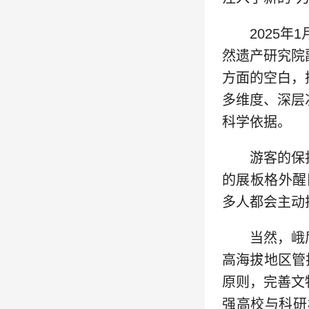
2025
然遗产研究院
方面的空白，
多维度、深层
科学依据。
游客的保
的展板格外醒
多人都会主动
当然，峨
高海拔地区管
原则，完善文
强高校与科研