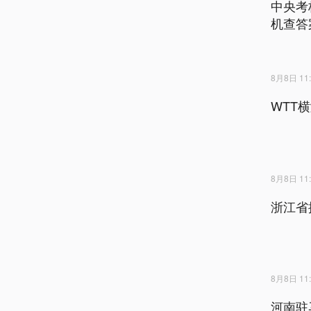
中央考
机查答
8月8日 11:
WTT
8月8日 11:
浙江省
8月8日 11:
河南驻