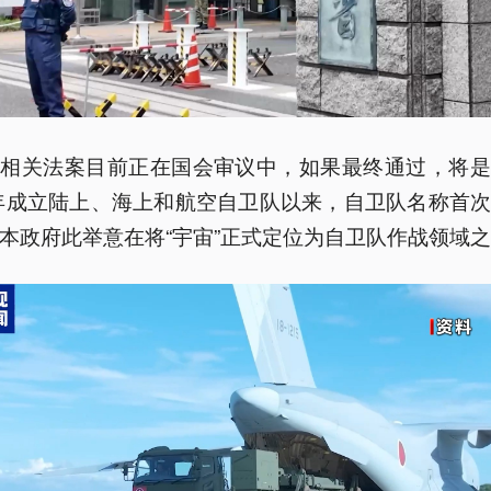
，相关法案目前正在国会审议中，如果最终通过，将是
4年成立陆上、海上和航空自卫队以来，自卫队名称首
本政府此举意在将“宇宙”正式定位为自卫队作战领域