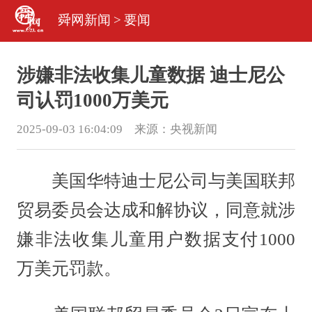
舜网新闻
>
要闻
涉嫌非法收集儿童数据 迪士尼公
司认罚1000万美元
2025-09-03 16:04:09 来源：
央视新闻
美国华特迪士尼公司与美国联邦
贸易委员会达成和解协议，同意就涉
嫌非法收集儿童用户数据支付1000
万美元罚款。