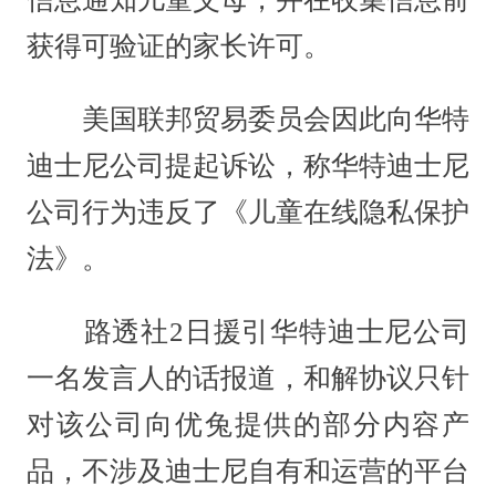
获得可验证的家长许可。
美国联邦贸易委员会因此向华特
迪士尼公司提起诉讼，称华特迪士尼
公司行为违反了《儿童在线隐私保护
法》。
路透社2日援引华特迪士尼公司
一名发言人的话报道，和解协议只针
对该公司向优兔提供的部分内容产
品，不涉及迪士尼自有和运营的平台