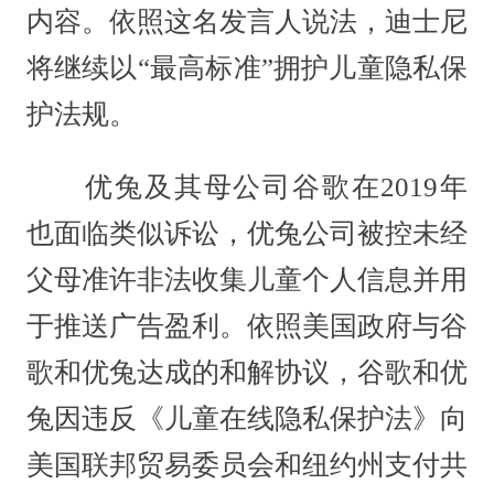
内容。依照这名发言人说法，迪士尼
将继续以“最高标准”拥护儿童隐私保
护法规。
优兔及其母公司谷歌在2019年
也面临类似诉讼，优兔公司被控未经
父母准许非法收集儿童个人信息并用
于推送广告盈利。依照美国政府与谷
歌和优兔达成的和解协议，谷歌和优
兔因违反《儿童在线隐私保护法》向
美国联邦贸易委员会和纽约州支付共