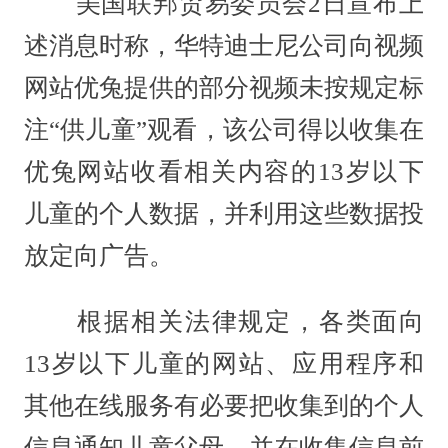
美国联邦贸易委员会2日宣布上
述消息时称，华特迪士尼公司向视频
网站优兔提供的部分视频未按规定标
注“供儿童”观看，该公司得以收集在
优兔网站收看相关内容的13岁以下
儿童的个人数据，并利用这些数据投
放定向广告。
根据相关法律规定，各类面向
13岁以下儿童的网站、应用程序和
其他在线服务有必要把收集到的个人
信息通知儿童父母，并在收集信息前