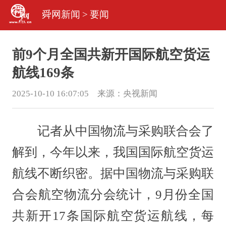
舜网新闻
>
要闻
前9个月全国共新开国际航空货运
航线169条
2025-10-10 16:07:05 来源：
央视新闻
记者从中国物流与采购联合会了
解到，今年以来，我国国际航空货运
航线不断织密。据中国物流与采购联
合会航空物流分会统计，9月份全国
共新开17条国际航空货运航线，每