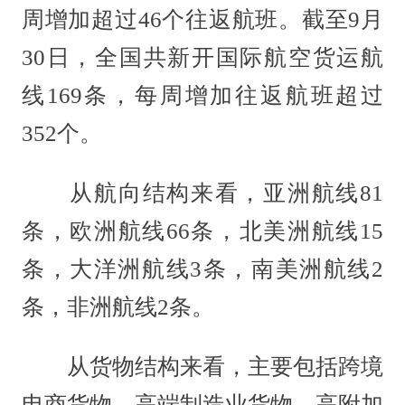
周增加超过46个往返航班。截至9月
30日，全国共新开国际航空货运航
线169条，每周增加往返航班超过
352个。
从航向结构来看，亚洲航线81
条，欧洲航线66条，北美洲航线15
条，大洋洲航线3条，南美洲航线2
条，非洲航线2条。
从货物结构来看，主要包括跨境
电商货物、高端制造业货物、高附加