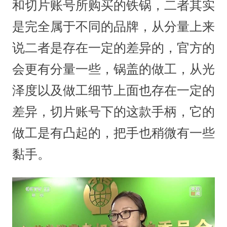
和切片账号所购买的铁锅，二者其实
是完全属于不同的品牌，从分量上来
说二者是存在一定的差异的，官方的
会更有分量一些，锅盖的做工，从光
泽度以及做工细节上面也存在一定的
差异，切片账号下的这款手柄，它的
做工是有凸起的，把手也稍微有一些
黏手。