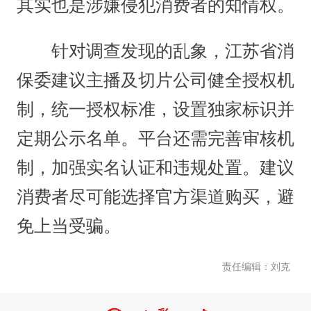
其实也是涉嫌侵犯消费者的知情权。
针对调查发现的乱象，江苏省消
保委建议主播及切片公司健全授权机
制，统一授权标准，设置独家标识并
定期公示名单。平台还需完善审核机
制，加强实名认证和违规处置。建议
消费者尽可能选择官方渠道购买，避
免上当受骗。
责任编辑：刘克