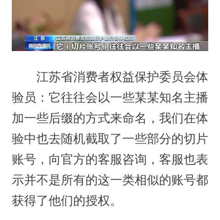
江苏省消费者权益保护委员会体
验员：它往往会以一些某某知名主播
加一些后缀的方式来命名，我们在体
验中也去随机截取了一些部分的切片
账号，向官方的客服咨询，客服也表
示并不是所有的这一类相似的账号都
获得了他们的授权。