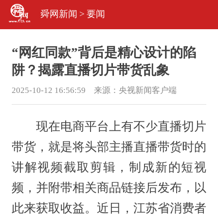
舜网新闻
>
要闻
“网红同款”背后是精心设计的陷
阱？揭露直播切片带货乱象
2025-10-12 16:56:59 来源：
央视新闻客户端
现在电商平台上有不少直播切片
带货，就是将头部主播直播带货时的
讲解视频截取剪辑，制成新的短视
频，并附带相关商品链接后发布，以
此来获取收益。近日，江苏省消费者