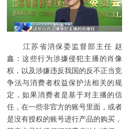
江苏省消保委监督部主任 赵
鑫：这些行为涉嫌侵犯主播的肖像
权，以及涉嫌违反我国的反不正当竞
争法与消费者权益保护法相关的规
定，如果消费者是基于对主播的信
任，在一些非官方的账号里面，或者
是没有授权的账号进行产品的购买，