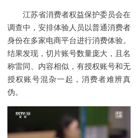
江苏省消费者权益保护委员会在
调查中，安排体验人员以普通消费者
身份在多家电商平台进行消费体验。
结果发现，切片账号数量庞大，且名
称雷同、内容相似，有授权账号和无
授权账号混杂一起，消费者难辨真
伪。