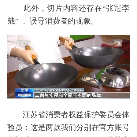
此外，切片内容还存在“张冠李
戴” ， 误导消费者的现象。
江苏省消费者权益保护委员会体
验员：这是两款我们分别在官方账号