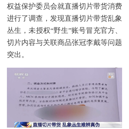
权益保护委员会就直播切片带货消费
进行了调查，发现直播切片带货乱象
丛生，未授权“野生”账号冒充官方、
切片内容与关联商品张冠李戴等问题
突出。