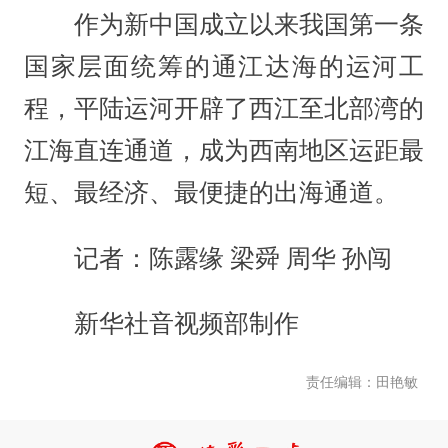
作为新中国成立以来我国第一条
国家层面统筹的通江达海的运河工
程，平陆运河开辟了西江至北部湾的
江海直连通道，成为西南地区运距最
短、最经济、最便捷的出海通道。
记者：陈露缘 梁舜 周华 孙闯
新华社音视频部制作
责任编辑：田艳敏