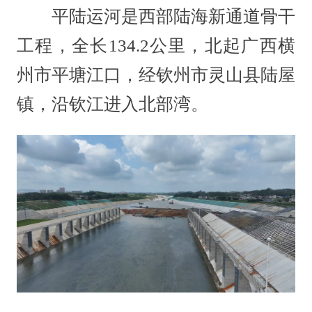
平陆运河是西部陆海新通道骨干
工程，全长134.2公里，北起广西横
州市平塘江口，经钦州市灵山县陆屋
镇，沿钦江进入北部湾。