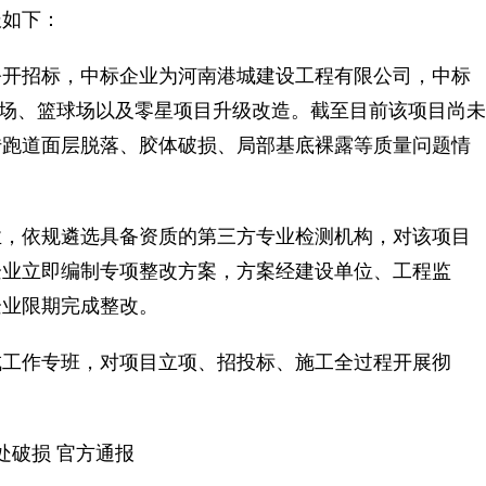
报如下：
公开招标，中标企业为河南港城建设工程有限公司，中标
田径场、篮球场以及零星项目升级改造。截至目前该项目尚未
传跑道面层脱落、胶体破损、局部基底裸露等质量问题情
，依规遴选具备资质的第三方专业检测机构，对该项目
企业立即编制专项整改方案，方案经建设单位、工程监
企业限期完成整改。
工作专班，对项目立项、招投标、施工全过程开展彻
处破损 官方通报