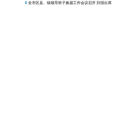
8
全市区县、镇领导班子换届工作会议召开 刘强出席