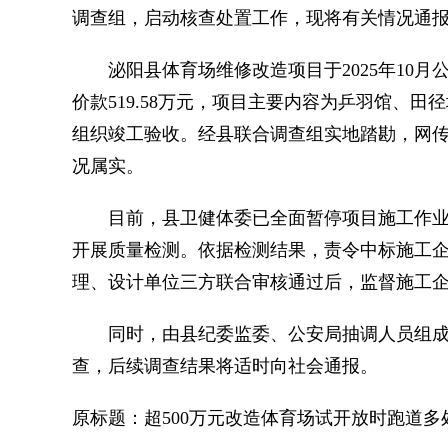
调查组，启动核查处置工作，现将有关情况通
泌阳县体育场维修改造项目于2025年10月
价款519.58万元，项目主要内容为乒羽馆、
组织竣工验收。经县联合调查组实地踏勘，网
况属实。
目前，县卫健体委已全面暂停项目施工作业
开展质量检测。依据检测结果，责令中标施工
理、设计单位三方联合审核通过后，监督施工
同时，由县纪委监委、公安局抽调人员组成
查，后续调查结果将适时向社会通报。
原标题：超500万元改造体育场试开放时跑道多