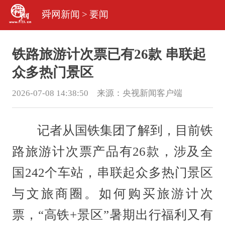
舜网新闻
>
要闻
铁路旅游计次票已有26款 串联起
众多热门景区
2026-07-08 14:38:50 来源：
央视新闻客户端
记者从国铁集团了解到，目前铁
路旅游计次票产品有26款，涉及全
国242个车站，串联起众多热门景区
与文旅商圈。如何购买旅游计次
票，“高铁+景区”暑期出行福利又有