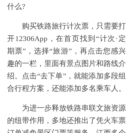
什么?
购买铁路旅行计次票，只需要打
开12306App，在首页找到“计次·定
期票”，选择“旅游”，再点击您感兴
趣的一栏，里面有景点图片和路线介
绍。点击“去下单”，就能添加多段组
合行程方案，还能添加多名乘车人。
为进一步释放铁路串联文旅资源
的纽带作用，多地还推出了凭火车票
订单减免景区门票等服务。江西多个