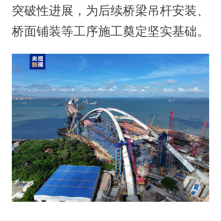
突破性进展，为后续桥梁吊杆安装、
桥面铺装等工序施工奠定坚实基础。