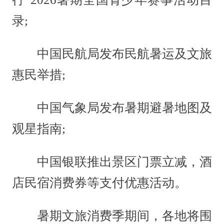
录;
中国民航局发布民航暑运及文旅
惠民举措;
中国气象局发布暑期避暑地图及
观星指南;
中国银联推出景区门票立减，酒
店民宿消费券等支付优惠活动。
暑期文旅消费季期间，各地将围