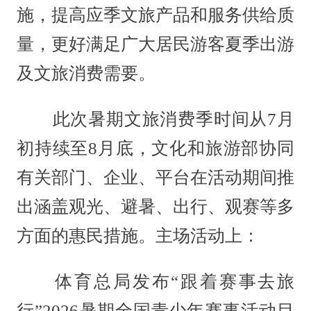
施，提高应季文旅产品和服务供给质
量，更好满足广大居民游客夏季出游
及文旅消费需要。
此次暑期文旅消费季时间从7月
初持续至8月底，文化和旅游部协同
有关部门、企业、平台在活动期间推
出涵盖观光、避暑、出行、观赛等多
方面的惠民措施。主场活动上：
体育总局发布“跟着赛事去旅
行”2026暑期全国青少年赛事活动目