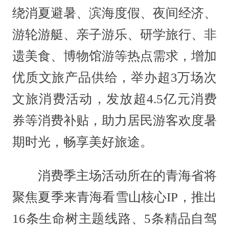
绕消夏避暑、滨海度假、夜间经济、
游轮游艇、亲子游乐、研学旅行、非
遗美食、博物馆游等热点需求，增加
优质文旅产品供给，举办超3万场次
文旅消费活动，发放超4.5亿元消费
券等消费补贴，助力居民游客欢度暑
期时光，畅享美好旅途。
消费季主场活动所在的青海省将
聚焦夏季来青海看雪山核心IP，推出
16条生命树主题线路、5条精品自驾