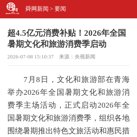
舜网新闻
>
要闻
超4.5亿元消费补贴！2026年全国
暑期文化和旅游消费季启动
2026-07-08 15:10:37 来源：
央视新闻
7月8日，文化和旅游部在青海
举办2026年全国暑期文化和旅游消
费季主场活动，正式启动2026年全
国暑期文化和旅游消费季，组织各地
围绕暑期推出特色文旅活动和惠民措