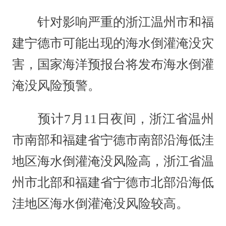
针对影响严重的浙江温州市和福
建宁德市可能出现的海水倒灌淹没灾
害，国家海洋预报台将发布海水倒灌
淹没风险预警。
预计7月11日夜间，浙江省温州
市南部和福建省宁德市南部沿海低洼
地区海水倒灌淹没风险高，浙江省温
州市北部和福建省宁德市北部沿海低
洼地区海水倒灌淹没风险较高。