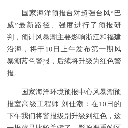
国家海洋预报台对超强台风“巴
威”最新路径、强度进行了预报研
判，预计风暴潮主要影响浙江和福建
沿海，将于10日上午发布第一期风
暴潮蓝色警报，后续将升级为红色警
报。
国家海洋环境预报中心风暴潮预
报室高级工程师 刘仕潮：在10日的
下午我们将警报级别升级到红色，这
一报就是比较关键了，影响严重的区