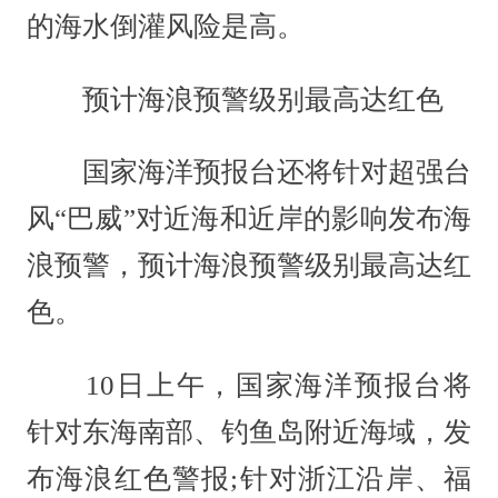
的海水倒灌风险是高。
预计海浪预警级别最高达红色
国家海洋预报台还将针对超强台
风“巴威”对近海和近岸的影响发布海
浪预警，预计海浪预警级别最高达红
色。
10日上午，国家海洋预报台将
针对东海南部、钓鱼岛附近海域，发
布海浪红色警报;针对浙江沿岸、福