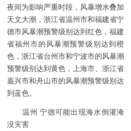
夜间为影响严重时段，风暴增水叠加
天文大潮，浙江省温州市和福建省宁
德市风暴潮预警级别达到红色，福建
省福州市的风暴潮预警级别达到橙
色，浙江省台州市和宁波市的风暴潮
预警级别达到黄色，上海市、浙江省
嘉兴市和舟山市的风暴潮预警级别达
到蓝色。
温州 宁德可能出现海水倒灌淹
没灾害