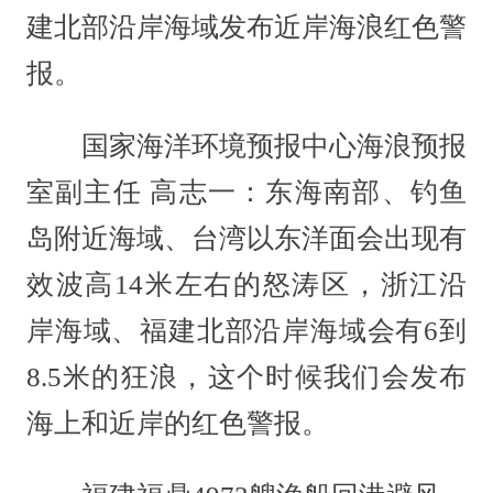
建北部沿岸海域发布近岸海浪红色警
报。
国家海洋环境预报中心海浪预报
室副主任 高志一：东海南部、钓鱼
岛附近海域、台湾以东洋面会出现有
效波高14米左右的怒涛区，浙江沿
岸海域、福建北部沿岸海域会有6到
8.5米的狂浪，这个时候我们会发布
海上和近岸的红色警报。