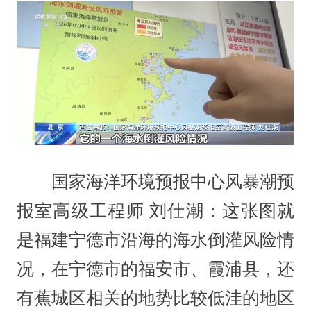
国家海洋环境预报中心风暴潮预
报室高级工程师 刘仕潮：这张图就
是福建宁德市沿海的海水倒灌风险情
况，在宁德市的福安市、霞浦县，还
有蕉城区相关的地势比较低洼的地区