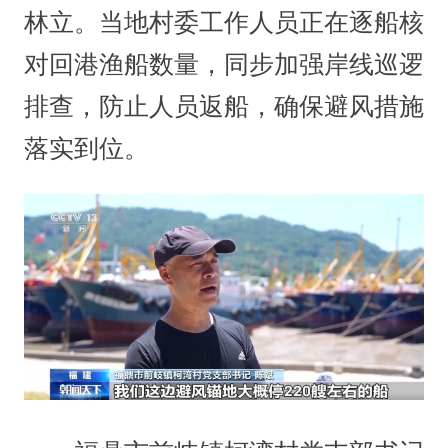
林立。当地村委工作人员正在逐船核
对回港渔船数量，同步加强岸线巡逻
排查，防止人员返船，确保避风措施
落实到位。