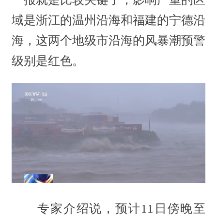
域是浙江的温州沿海和福建的宁德沿
海，这两个地级市沿海的风暴潮预警
级别是红色。
专家介绍说，预计11日傍晚至