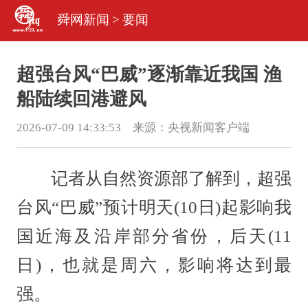
舜网新闻
>
要闻
超强台风“巴威”逐渐靠近我国 渔
船陆续回港避风
2026-07-09 14:33:53 来源：
央视新闻客户端
记者从自然资源部了解到，超强
台风“巴威”预计明天(10日)起影响我
国近海及沿岸部分省份，后天(11
日)，也就是周六，影响将达到最
强。