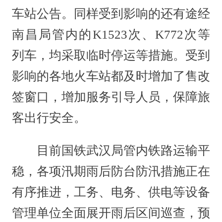
车站公告。同样受到影响的还有途经
南昌局管内的K1523次、K772次等
列车，均采取临时停运等措施。受到
影响的各地火车站都及时增加了售改
签窗口，增加服务引导人员，保障旅
客出行安全。
目前国铁武汉局管内铁路运输平
稳，各项汛期雨后防台防汛措施正在
有序推进，工务、电务、供电等设备
管理单位全面展开雨后区间巡查，预