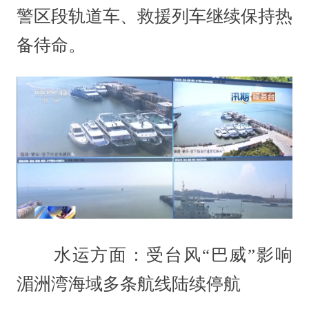
警区段轨道车、救援列车继续保持热
备待命。
水运方面：受台风“巴威”影响
湄洲湾海域多条航线陆续停航