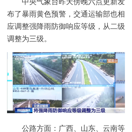
中央气象台昨天傍晚六点更新发
布了暴雨黄色预警，交通运输部也相
应调整强降雨防御响应等级，从二级
调整为三级。
公路方面：广西、山东、云南等