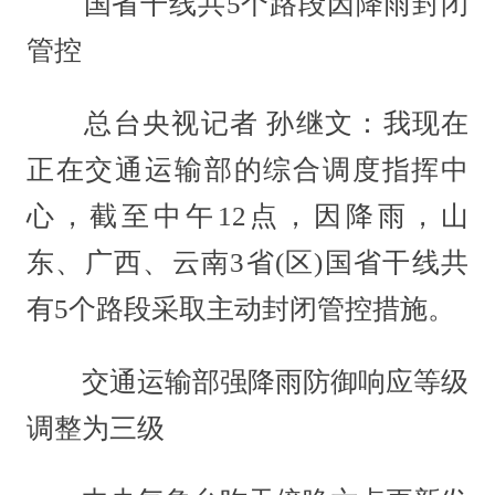
国省干线共5个路段因降雨封闭
管控
总台央视记者 孙继文：我现在
正在交通运输部的综合调度指挥中
心，截至中午12点，因降雨，山
东、广西、云南3省(区)国省干线共
有5个路段采取主动封闭管控措施。
交通运输部强降雨防御响应等级
调整为三级