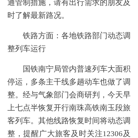
通管制措施，请有出行需求的朋友及
时了解最新路况。
铁路方面：各地铁路部门动态调
整列车运行
国铁南宁局管内普速列车大面积
停运，多条主干线多趟动车也做了调
整。经与气象部门会商研判，今天早
上七点半恢复开行南珠高铁南玉段旅
客列车。其他线路恢复时间将动态调
整，提醒广大旅客及时关注12306及