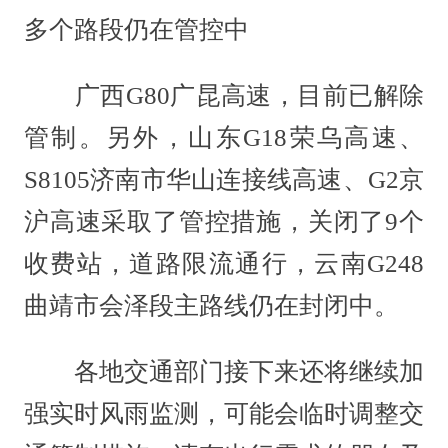
多个路段仍在管控中
广西G80广昆高速，目前已解除
管制。另外，山东G18荣乌高速、
S8105济南市华山连接线高速、G2京
沪高速采取了管控措施，关闭了9个
收费站，道路限流通行，云南G248
曲靖市会泽段主路线仍在封闭中。
各地交通部门接下来还将继续加
强实时风雨监测，可能会临时调整交