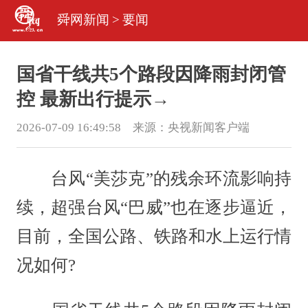
舜网新闻
>
要闻
国省干线共5个路段因降雨封闭管
控 最新出行提示→
2026-07-09 16:49:58 来源：
央视新闻客户端
台风“美莎克”的残余环流影响持
续，超强台风“巴威”也在逐步逼近，
目前，全国公路、铁路和水上运行情
况如何?