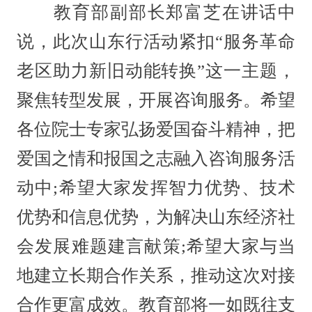
教育部副部长郑富芝在讲话中
说，此次山东行活动紧扣“服务革命
老区助力新旧动能转换”这一主题，
聚焦转型发展，开展咨询服务。希望
各位院士专家弘扬爱国奋斗精神，把
爱国之情和报国之志融入咨询服务活
动中;希望大家发挥智力优势、技术
优势和信息优势，为解决山东经济社
会发展难题建言献策;希望大家与当
地建立长期合作关系，推动这次对接
合作更富成效。教育部将一如既往支