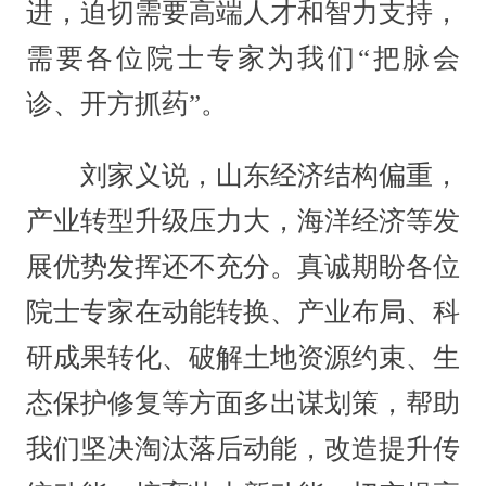
进，迫切需要高端人才和智力支持，
需要各位院士专家为我们“把脉会
诊、开方抓药”。
刘家义说，山东经济结构偏重，
产业转型升级压力大，海洋经济等发
展优势发挥还不充分。真诚期盼各位
院士专家在动能转换、产业布局、科
研成果转化、破解土地资源约束、生
态保护修复等方面多出谋划策，帮助
我们坚决淘汰落后动能，改造提升传