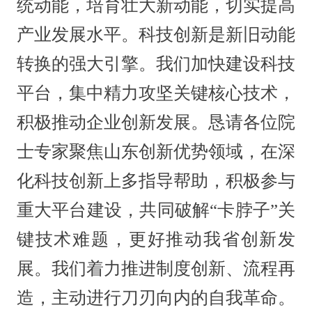
统动能，培育壮大新动能，切实提高
产业发展水平。科技创新是新旧动能
转换的强大引擎。我们加快建设科技
平台，集中精力攻坚关键核心技术，
积极推动企业创新发展。恳请各位院
士专家聚焦山东创新优势领域，在深
化科技创新上多指导帮助，积极参与
重大平台建设，共同破解“卡脖子”关
键技术难题，更好推动我省创新发
展。我们着力推进制度创新、流程再
造，主动进行刀刃向内的自我革命。