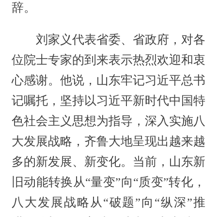
辞。
刘家义代表省委、省政府，对各
位院士专家的到来表示热烈欢迎和衷
心感谢。他说，山东牢记习近平总书
记嘱托，坚持以习近平新时代中国特
色社会主义思想为指导，深入实施八
大发展战略，齐鲁大地呈现出越来越
多的新发展、新变化。当前，山东新
旧动能转换从“量变”向“质变”转化，
八大发展战略从“破题”向“纵深”推