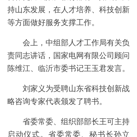
持山东发展，在人才培养、科技创新
等方面做好服务支撑工作。
会上，中组部人才工作局有关负
责同志讲话，国家电网有限公司顾问
陈维江、临沂市委书记王玉君发言。
刘家义为受聘山东省科技创新战
略咨询专家代表颁发了聘书。
省委常委、组织部部长王可主持
启动仪式。省委常委、秘书长孙立