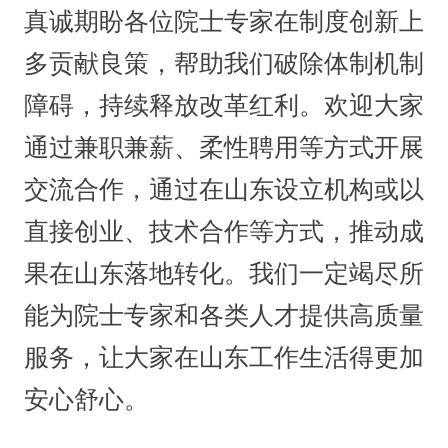
真诚期盼各位院士专家在制度创新上
多贡献良策，帮助我们破除体制机制
障碍，持续释放改革红利。欢迎大家
通过兼职兼薪、柔性聘用等方式开展
交流合作，通过在山东设立机构或以
直接创业、技术合作等方式，推动成
果在山东落地转化。我们一定竭尽所
能为院士专家和各类人才提供高质量
服务，让大家在山东工作生活得更加
安心舒心。