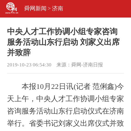
舜网新闻
>
济南
中央人才工作协调小组专家咨询
服务活动山东行启动 刘家义出席
并致辞
2019-10-23 06:54:30 来源：
舜网-济南日报
本报10月22日讯(记者 范俐鑫)今
天上午，中央人才工作协调小组专家
咨询服务活动山东行启动仪式在济南
举行。省委书记刘家义出席仪式并致