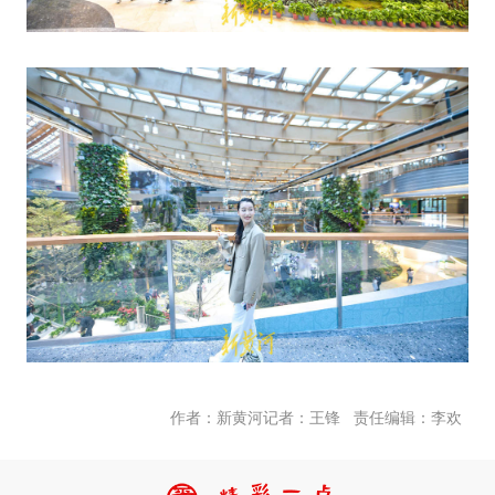
责任编辑：李欢
作者：新黄河记者：王锋