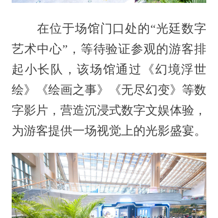
在位于场馆门口处的“光廷数字
艺术中心”，等待验证参观的游客排
起小长队，该场馆通过《幻境浮世
绘》《绘画之事》《无尽幻变》等数
字影片，营造沉浸式数字文娱体验，
为游客提供一场视觉上的光影盛宴。