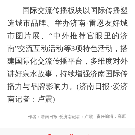
国际交流传播板块以国际传播塑
造城市品牌。举办济南·雷恩友好城
市图片展、“中外推荐官眼里的济
南”交流互动活动等3项特色活动，搭
建国际化交流传播平台，多维度对外
讲好泉水故事，持续增强济南国际传
播力与品牌影响力。(济南日报·爱济
南记者：卢震)
责任编辑：高原
作者：济南日报·爱济南记者：卢震