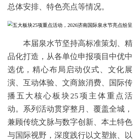
总体安排、特色亮点等情况。
本届泉水节坚持高标准策划、精
品化打造，从各单位申报项目中优中
选优，精心布局启动仪式、文化展
演、互动体验、文商旅消费、国际传
播五大核心板块25项主体重点活
动。系列活动贯穿整月、覆盖全城，
兼顾传统文脉与数字创新、本土特色
与国际视野，深度践行以文塑旅、以