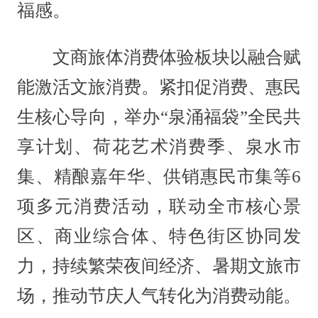
福感。
文商旅体消费体验板块以融合赋
能激活文旅消费。紧扣促消费、惠民
生核心导向，举办“泉涌福袋”全民共
享计划、荷花艺术消费季、泉水市
集、精酿嘉年华、供销惠民市集等6
项多元消费活动，联动全市核心景
区、商业综合体、特色街区协同发
力，持续繁荣夜间经济、暑期文旅市
场，推动节庆人气转化为消费动能。