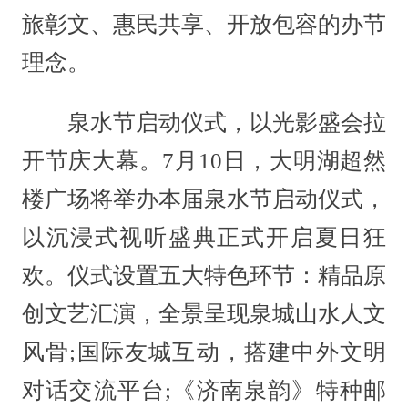
旅彰文、惠民共享、开放包容的办节
理念。
泉水节启动仪式，以光影盛会拉
开节庆大幕。7月10日，大明湖超然
楼广场将举办本届泉水节启动仪式，
以沉浸式视听盛典正式开启夏日狂
欢。仪式设置五大特色环节：精品原
创文艺汇演，全景呈现泉城山水人文
风骨;国际友城互动，搭建中外文明
对话交流平台;《济南泉韵》特种邮