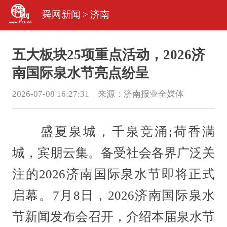
舜网新闻
>
济南
五大板块25项重点活动，2026济
南国际泉水节亮点纷呈
2026-07-08 16:27:31 来源：
济南报业全媒体
盛夏泉城，千泉竞涌;荷香满
城，宾朋云集。备受社会各界广泛关
注的2026济南国际泉水节即将正式
启幕。7月8日，2026济南国际泉水
节新闻发布会召开，介绍本届泉水节