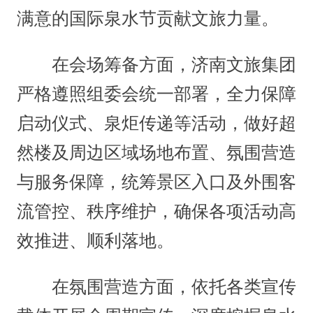
满意的国际泉水节贡献文旅力量。
在会场筹备方面，济南文旅集团
严格遵照组委会统一部署，全力保障
启动仪式、泉炬传递等活动，做好超
然楼及周边区域场地布置、氛围营造
与服务保障，统筹景区入口及外围客
流管控、秩序维护，确保各项活动高
效推进、顺利落地。
在氛围营造方面，依托各类宣传