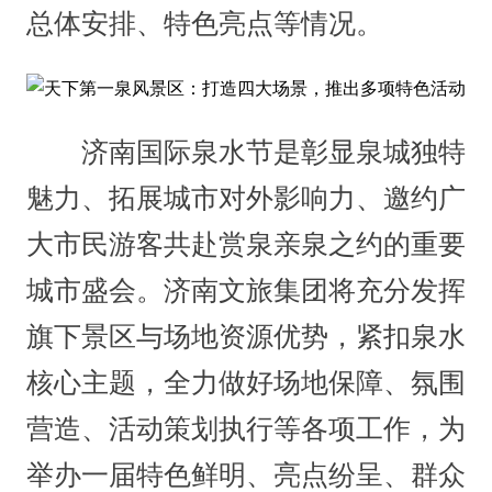
总体安排、特色亮点等情况。
济南国际泉水节是彰显泉城独特
魅力、拓展城市对外影响力、邀约广
大市民游客共赴赏泉亲泉之约的重要
城市盛会。济南文旅集团将充分发挥
旗下景区与场地资源优势，紧扣泉水
核心主题，全力做好场地保障、氛围
营造、活动策划执行等各项工作，为
举办一届特色鲜明、亮点纷呈、群众