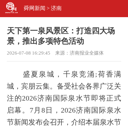
舜网新闻
>
济南
天下第一泉风景区：打造四大场
景，推出多项特色活动
2026-07-08 16:29:45 来源：
济南报业全媒体
盛夏泉城，千泉竞涌;荷香满
城，宾朋云集。备受社会各界广泛关
注的2026济南国际泉水节即将正式
启幕。7月8日，2026济南国际泉水
节新闻发布会召开，介绍本届泉水节