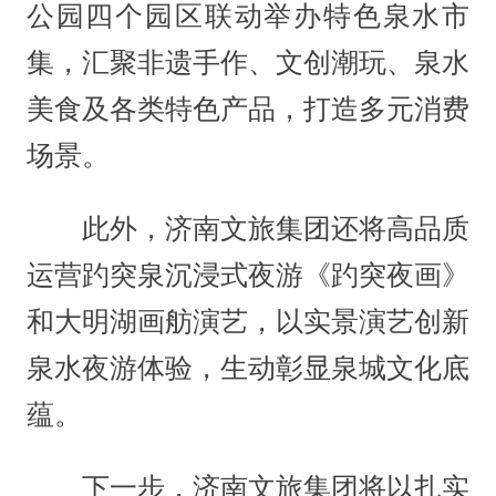
公园四个园区联动举办特色泉水市
集，汇聚非遗手作、文创潮玩、泉水
美食及各类特色产品，打造多元消费
场景。
此外，济南文旅集团还将高品质
运营趵突泉沉浸式夜游《趵突夜画》
和大明湖画舫演艺，以实景演艺创新
泉水夜游体验，生动彰显泉城文化底
蕴。
下一步，济南文旅集团将以扎实