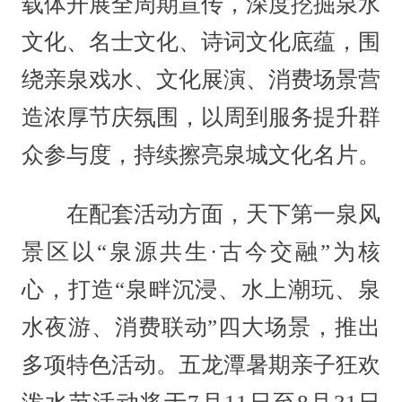
载体开展全周期宣传，深度挖掘泉水
文化、名士文化、诗词文化底蕴，围
绕亲泉戏水、文化展演、消费场景营
造浓厚节庆氛围，以周到服务提升群
众参与度，持续擦亮泉城文化名片。
在配套活动方面，天下第一泉风
景区以“泉源共生·古今交融”为核
心，打造“泉畔沉浸、水上潮玩、泉
水夜游、消费联动”四大场景，推出
多项特色活动。五龙潭暑期亲子狂欢