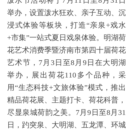
泼水节活动将于7月11日至8月31日
举办，设置泼水狂欢、亲子互动、沉
浸式体验等板块，打造“亲泉+戏水
+市集”一站式夏日戏泉体验。明湖荷
花艺术消费季暨济南市第四十届荷花
艺术节，7月3日至8月9日在大明湖
举办，展出荷花110多个品种，采
用“生态科技+文旅体验”模式，推出
精品荷花展、主题打卡、荷花科普，
尽显泉城荷韵之美。7月9日至8月31
日，趵突泉、大明湖、五龙潭、环城