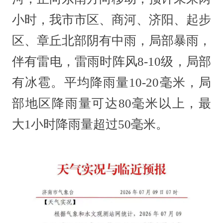
小时，我市市区、商河、济阳、起步
区、章丘北部阴有中雨，局部暴雨，
伴有雷电，雷雨时阵风8-10级，局部
有冰雹。平均降雨量10-20毫米，局
部地区降雨量可达80毫米以上，最
大1小时降雨量超过50毫米。