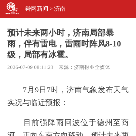
舜网新闻
>
济南
预计未来两小时，济南局部暴
雨，伴有雷电，雷雨时阵风8-10
级，局部有冰雹。
2026-07-09 08:11:23 来源：
济南报业全媒体
7月9日7时，济南气象发布天气
实况与临近预报：
目前强降雨回波位于德州至商
河，正向东南方向移动，预计未来两