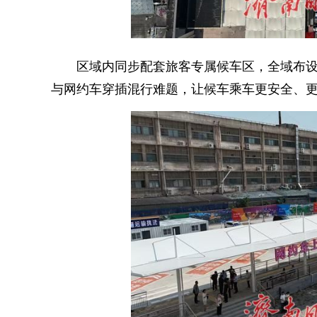
区域内同步配套旅客专属候车区，全域布设
与网约车穿插混行难题，让候车乘车更安全、