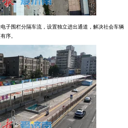
电子围栏分隔车流，设置独立进出通道，解决社会车辆
更有序。