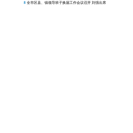
8
全市区县、镇领导班子换届工作会议召开 刘强出席