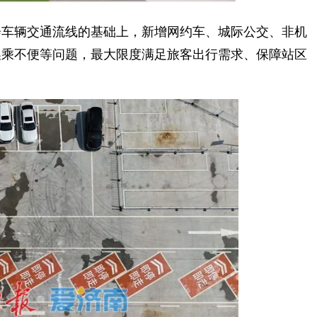
车辆交通流线的基础上，新增网约车、城际公交、非机
换乘不便等问题，最大限度满足旅客出行需求、保障站区