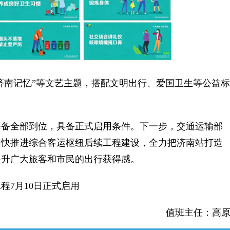
济南记忆”等文艺主题，搭配文明出行、爱国卫生等公益标
力
备全部到位，具备正式启用条件。下一步，交通运输部
加快推进综合客运枢纽后续工程建设，全力把济南站打造
提升广大旅客和市民的出行获得感。
程7月10日正式启用
值班主任：高