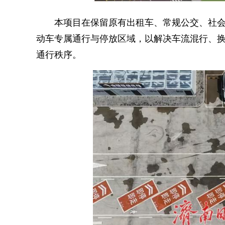
本项目在保留原有出租车、常规公交、社会
动车专属通行与停放区域，以解决车流混行、
通行秩序。