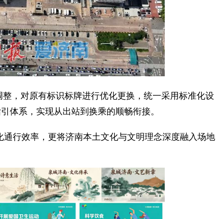
调整，对原有标识标牌进行优化更换，统一采用标准化设
指引体系，实现从出站到换乘的顺畅衔接。
通行效率，更将济南本土文化与文明理念深度融入场地