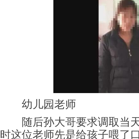
幼儿园老师
随后孙大哥要求调取当天
时这位老师先是给孩子喂了