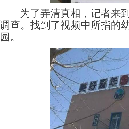
为了弄清真相，记者来到
调查。找到了视频中所指的
园。