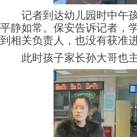
记者到达幼儿园时中午孩
平静如常。保安告诉记者，
到相关负责人，也没有获准
此时孩子家长孙大哥也主