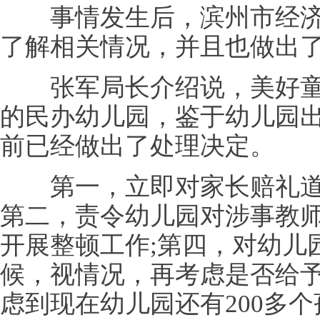
事情发生后，滨州市经济
了解相关情况，并且也做出
张军局长介绍说，美好童
的民办幼儿园，鉴于幼儿园
前已经做出了处理决定。
第一，立即对家长赔礼道歉
第二，责令幼儿园对涉事教师
开展整顿工作;第四，对幼儿
候，视情况，再考虑是否给
虑到现在幼儿园还有200多