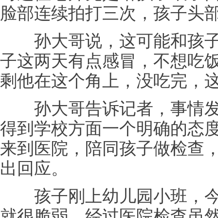
脸部连续拍打三次，孩子头
孙大哥说，这可能和孩子
子这两天有点感冒，不想吃
剩他在这个角上，没吃完，
孙大哥告诉记者，事情发
得到学校方面一个明确的态
来到医院，陪同孩子做检查
出回应。
孩子刚上幼儿园小班，今
就很脆弱，经过医院检查虽