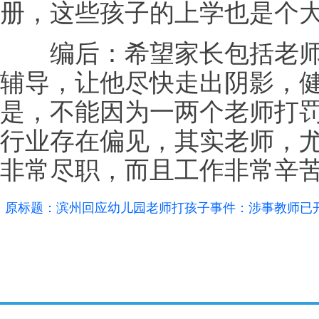
册，这些孩子的上学也是个
编后：希望家长包括老师
辅导，让他尽快走出阴影，
是，不能因为一两个老师打
行业存在偏见，其实老师，
非常尽职，而且工作非常辛苦
原标题：滨州回应幼儿园老师打孩子事件：涉事教师已