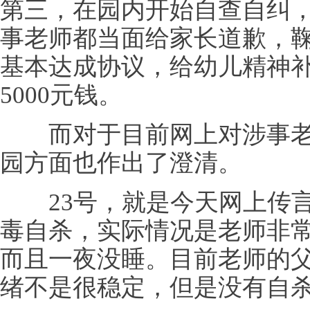
第三，在园内开始自查自纠
事老师都当面给家长道歉，
基本达成协议，给幼儿精神
5000元钱。
而对于目前网上对涉事老
园方面也作出了澄清。
23号，就是今天网上传言
毒自杀，实际情况是老师非
而且一夜没睡。目前老师的
绪不是很稳定，但是没有自