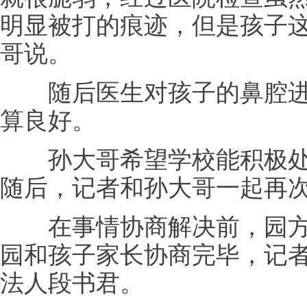
明显被打的痕迹，但是孩子
哥说。
随后医生对孩子的鼻腔进
算良好。
孙大哥希望学校能积极处
随后，记者和孙大哥一起再
在事情协商解决前，园方
园和孩子家长协商完毕，记
法人段书君。