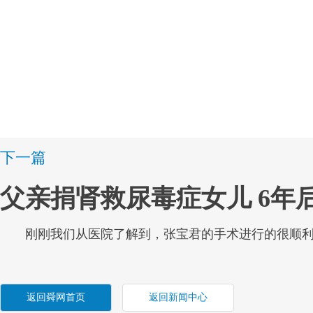
下一篇
父亲捐肾救尿毒症女儿 6年
刚刚我们从医院了解到，张宝君的手术进行的很顺利
返回舜网首页
返回新闻中心