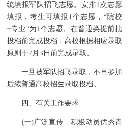
统填报军队招飞志愿。安排1次志愿
填报，考生可填报1个志愿，“院校
+专业”为1个志愿。在普通类提前批
投档前完成投档，高校根据相应录取
原则于7月3日前完成录取。
一旦被军队招飞录取，不再参加
后续普通高校招生录取投档。
四、有关工作要求
(一)广泛宣传，积极动员优秀青