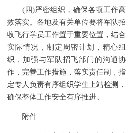
(四)严密组织，确保各项工作高
效落实。各地及有关单位要将军队招
收飞行学员工作置于重要位置，结合
实际情况，制定周密计划，精心组
织，加强与军队招飞部门的沟通协
作，完善工作措施，落实责任制，指
定专人负责有序组织学生上站检测，
确保整体工作安全有序推进。
附件