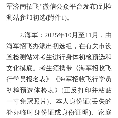
军济南招飞”微信公众平台发布)到检
测站参加初选(附件1)。
2.海军：2025年10月至11月，由
海军招飞办派出初选组，在有关市设
置检测站对考生进行身体初检预选和
文化摸底。考生须携带《海军招收飞
行学员报名表》《海军招收飞行学员
初检预选体检表》(正反打印并粘贴
一寸免冠照片)、本人身份证(丢失的
补办临时身份证或身份证明)、家庭