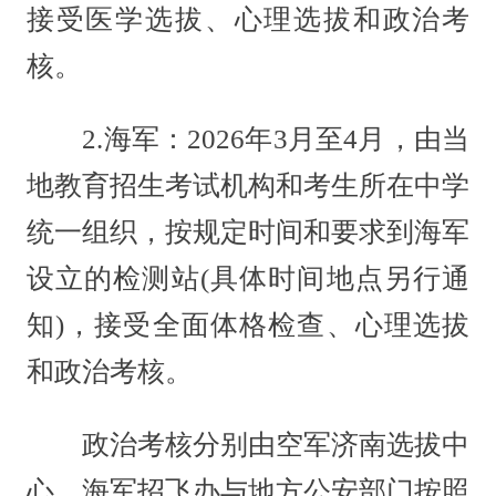
接受医学选拔、心理选拔和政治考
核。
2.海军：2026年3月至4月，由当
地教育招生考试机构和考生所在中学
统一组织，按规定时间和要求到海军
设立的检测站(具体时间地点另行通
知)，接受全面体格检查、心理选拔
和政治考核。
政治考核分别由空军济南选拔中
心、海军招飞办与地方公安部门按照