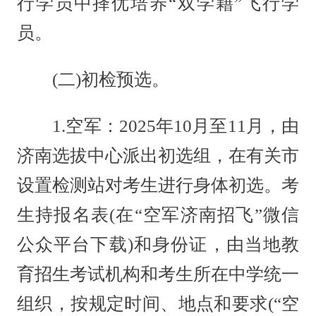
行学员中择优培养“双学籍”飞行学
员。
(二)初检预选。
1.空军：2025年10月至11月，由
济南选拔中心派出初选组，在有关市
设置检测站对考生进行身体初选。考
生持报名表(在“空军济南招飞”微信
公众平台下载)和身份证，由当地教
育招生考试机构和考生所在中学统一
组织，按规定时间、地点和要求(“空