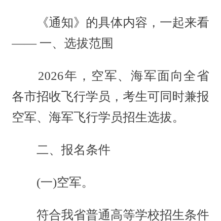
《通知》的具体内容，一起来看
—— 一、选拔范围
2026年，空军、海军面向全省
各市招收飞行学员，考生可同时兼报
空军、海军飞行学员招生选拔。
二、报名条件
(一)空军。
符合我省普通高等学校招生条件