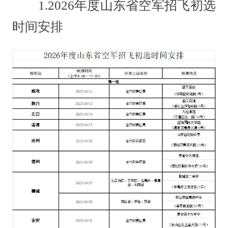
1.2026年度山东省空军招飞初选
时间安排