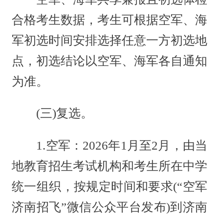
合格考生数据，考生可根据空军、海
军初选时间安排选择任意一方初选地
点，初选结论以空军、海军各自通知
为准。
(三)复选。
1.空军：2026年1月至2月，由当
地教育招生考试机构和考生所在中学
统一组织，按规定时间和要求(“空军
济南招飞”微信公众平台发布)到济南