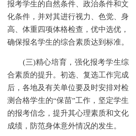
报考学生的自然条件、政治条件和文
化条件，并对其进行视力、色觉、身
高、体重四项体格检查，优中选优，
确保报名学生的综合素质达到标准。
(三)精心培育，强化报考学生综
合素质的提升。初选、复选工作完成
后，各地及有关单位要及时安排对检
测合格学生的“保苗”工作，坚定学生
的报考信念，提升其心理素质和文化
成绩，防范身体意外情况的发生。