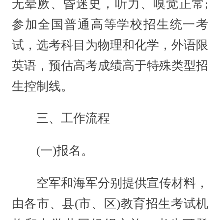
无晕厥、昏迷史，听力、嗅觉正常;
参加全国普通高等学校招生统一考
试，选考科目为物理和化学，外语限
英语，预估高考成绩高于特殊类型招
生控制线。
三、工作流程
(一)报名。
空军和海军分别提供宣传材料，
由各市、县(市、区)教育招生考试机