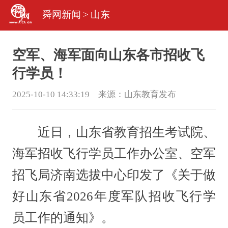
舜网新闻
>
山东
空军、海军面向山东各市招收飞
行学员！
2025-10-10 14:33:19 来源：
山东教育发布
近日，山东省教育招生考试院、
海军招收飞行学员工作办公室、空军
招飞局济南选拔中心印发了《关于做
好山东省2026年度军队招收飞行学
员工作的通知》。