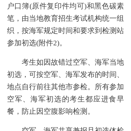
户口簿(原件复印件均可)和黑色碳素
笔，由当地教育招生考试机构统一组
织，按海军规定时间和要求到检测站
参加初选(附件2)。
考生如因故错过空军、海军当地
初选，可按空军、海军发布的时间、
地点自行前往其他市参检。所有参加
空军、海军初选的考生都应进食早
餐，防止因空腹影响检测。
空军、海军共享兼报且初选体检