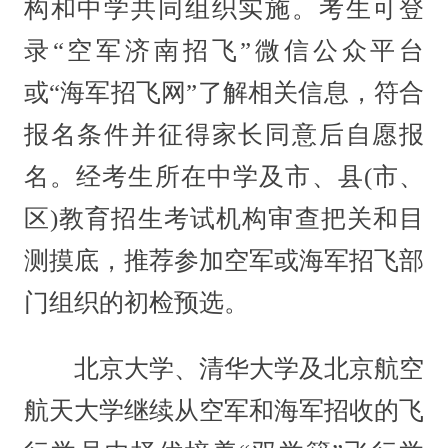
构和中学共同组织实施。考生可登
录“空军济南招飞”微信公众平台
或“海军招飞网”了解相关信息，符合
报名条件并征得家长同意后自愿报
名。经考生所在中学及市、县(市、
区)教育招生考试机构审查把关和目
测摸底，推荐参加空军或海军招飞部
门组织的初检预选。
北京大学、清华大学及北京航空
航天大学继续从空军和海军招收的飞