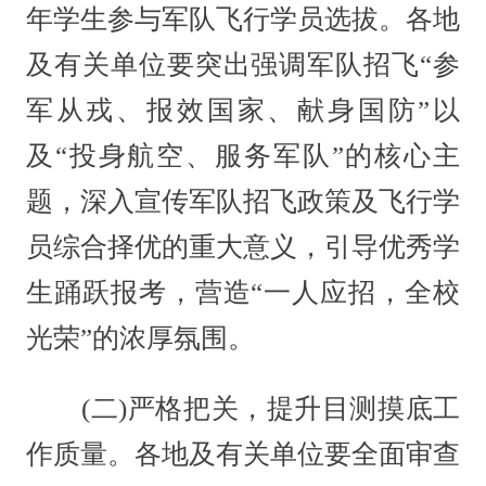
年学生参与军队飞行学员选拔。各地
及有关单位要突出强调军队招飞“参
军从戎、报效国家、献身国防”以
及“投身航空、服务军队”的核心主
题，深入宣传军队招飞政策及飞行学
员综合择优的重大意义，引导优秀学
生踊跃报考，营造“一人应招，全校
光荣”的浓厚氛围。
(二)严格把关，提升目测摸底工
作质量。各地及有关单位要全面审查