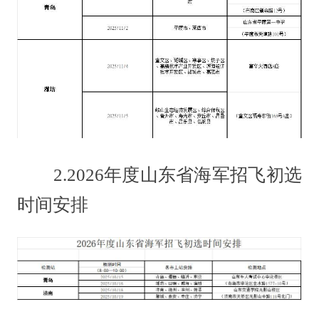
2.2026年度山东省海军招飞初选
时间安排