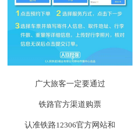
广大旅客一定要通过
铁路官方渠道购票
认准铁路12306官方网站和