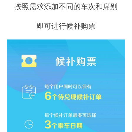
按照需求添加不同的车次和席别
即可进行候补购票