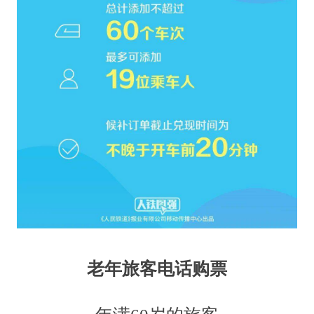
老年旅客电话购票