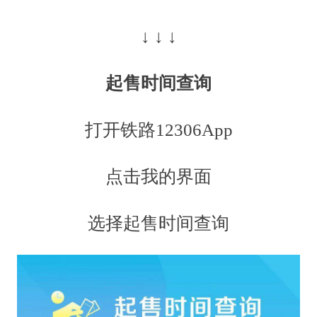
↓ ↓ ↓
起售时间查询
打开铁路12306App
点击我的界面
选择起售时间查询