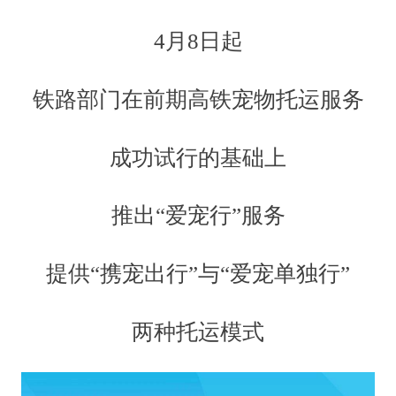
4月8日起
铁路部门在前期高铁宠物托运服务
成功试行的基础上
推出“爱宠行”服务
提供“携宠出行”与“爱宠单独行”
两种托运模式