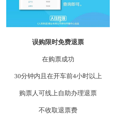
误购限时免费退票
在购票成功
30分钟内且在开车前4小时以上
购票人可线上自助办理退票
不收取退票费