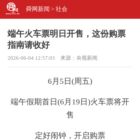
舜网新闻
>
社会
端午火车票明日开售，这份购票
指南请收好
2026-06-04 12:57:03 来源：
央视新闻
6月5日(周五)
端午假期首日(6月19日)火车票将开
售
定好闹钟，开启购票