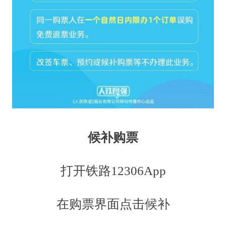
候补购票
打开铁路12306App
在购票界面点击候补