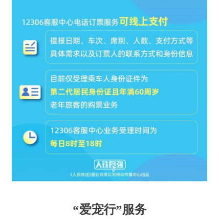
“爱宠行”服务