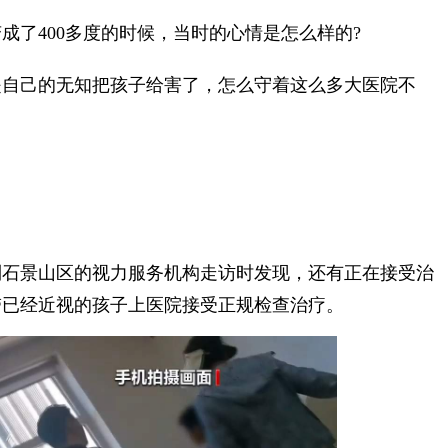
了400多度的时候，当时的心情是怎么样的?
自己的无知把孩子给害了，怎么守着这么多大医院不
石景山区的视力服务机构走访时发现，还有正在接受治
带已经近视的孩子上医院接受正规检查治疗。