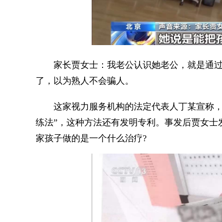
家长贾女士：我老公认识她老公，就是通过
了，以为熟人不会骗人。
这家视力服务机构的法定代表人丁某宣称，他
练法”，这种方法还有发明专利。事发后贾女士
家孩子做的是一个什么治疗?