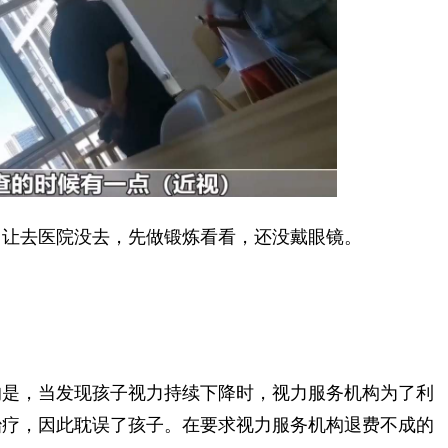
让去医院没去，先做锻炼看看，还没戴眼镜。
是，当发现孩子视力持续下降时，视力服务机构为了利
治疗，因此耽误了孩子。在要求视力服务机构退费不成的