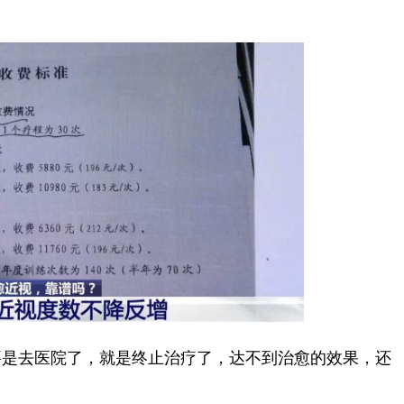
是去医院了，就是终止治疗了，达不到治愈的效果，还