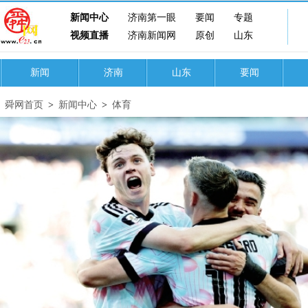
新闻中心
济南第一眼
要闻
专题
视频直播
济南新闻网
原创
山东
新闻
济南
山东
要闻
舜网首页
>
新闻中心
>
体育