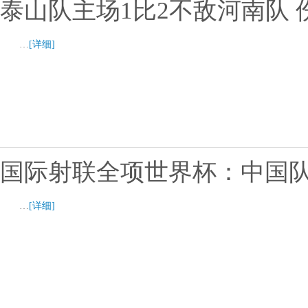
泰山队主场1比2不敌河南队
…
[详细]
国际射联全项世界杯：中国队
…
[详细]