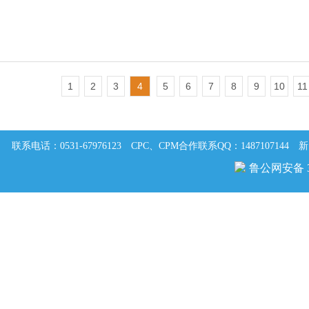
1
2
3
4
5
6
7
8
9
10
11
联系电话：0531-67976123
CPC、CPM合作联系QQ：1487107144
新
鲁公网安备 37