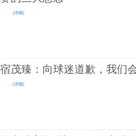
…
[详细]
宿茂臻：向球迷道歉，我们
…
[详细]