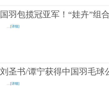
国羽包揽冠亚军！“娃卉”组合
…
[详细]
刘圣书/谭宁获得中国羽毛球
…
[详细]