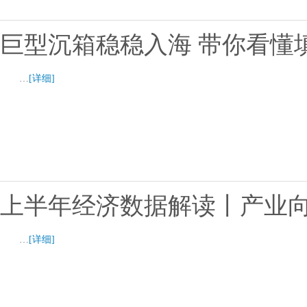
巨型沉箱稳稳入海 带你看懂
…
[详细]
上半年经济数据解读丨产业向
…
[详细]