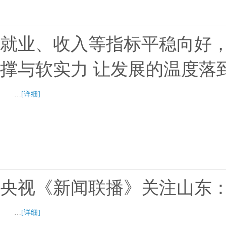
就业、收入等指标平稳向好
撑与软实力 让发展的温度落
…
[详细]
央视《新闻联播》关注山东
…
[详细]