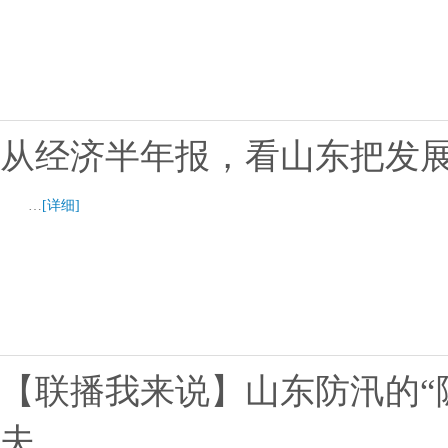
从经济半年报，看山东把发
…
[详细]
【联播我来说】山东防汛的“
夫