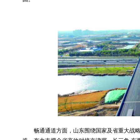
畅通通道方面，山东围绕国家及省重大战略，