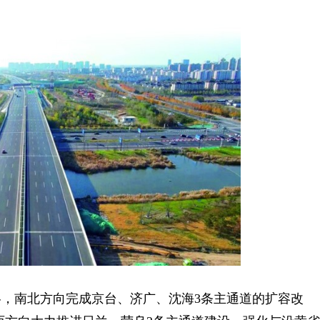
南北方向完成京台、济广、沈海3条主通道的扩容改