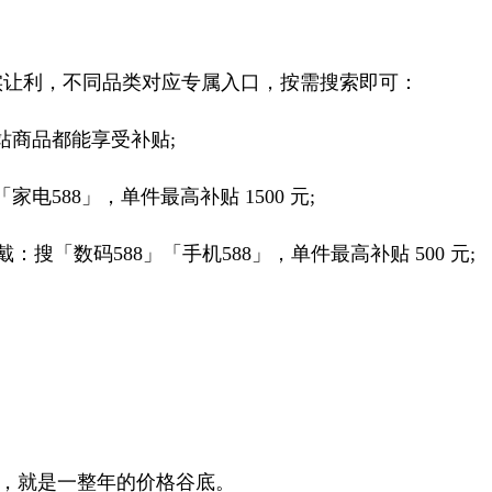
实让利，不同品类对应专属入口，按需搜索即可：
商品都能享受补贴;
家电588」，单件最高补贴 1500 元;
搜「数码588」「手机588」，单件最高补贴 500 元;
，就是一整年的价格谷底。