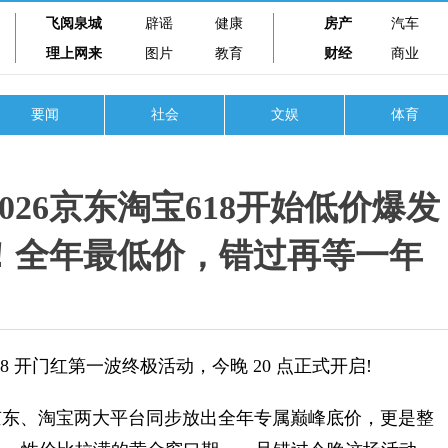
飞阅泉城
辟谣
健康
房产
汽车
理上网来
图片
教育
财经
商业
要闻
社会
文娱
体育
026京东淘宝618开始低价爆发
日！全年最低价，错过再等一年
8 开门红第一波终极活动，今晚 20 点正式开启!
东、淘宝两大平台同步放出全年专属巅峰底价，更是整