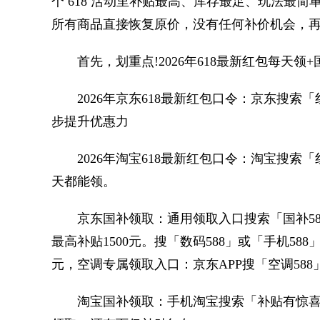
个 618 活动里补贴最高、库存最足、玩法最
所有商品直接恢复原价，没有任何补价机会，再
首先，划重点!2026年618最新红包每天领+
2026年京东618最新红包口令：京东搜索「红
步提升优惠力
2026年淘宝618最新红包口令：淘宝搜索「红包
天都能领。
京东国补领取：通用领取入口搜索「国补588
最高补贴1500元。搜「数码588」或「手机588
元，空调专属领取入口：京东APP搜「空调588
淘宝国补领取：手机淘宝搜索「补贴有惊喜