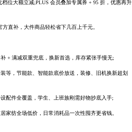
位大额立减;PLUS 会员叠加专属券 + 95 折，优惠再升
官方直补，大件商品轻松省下几百上千元。
+ 满减双重兜底，换新首选，库存紧张手慢无;
装等，节能款、智能款底价放送，装修、旧机换新超划
配件全覆盖，学生、上班族刚需好物抄底入手;
居家纺全场低价，日常消耗品一次性囤齐更省钱。