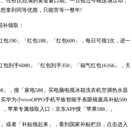
简单、性价比拉满的黄金窗口期。一旦错过今晚这场活动，
想拿到同等优惠，只能苦等一整年!
国补领取：
包190」「红包188」「红包600」，每日可领3次，进一
到手6080」「红包到手350」「福气红包16166」，天
」，搜「家电588」买电脑电视冰箱洗衣机空调热水器
」买华为小vivoOPPO手机平板智能手表眼镜最高补贴500
」，苹果专属领取入口：京东APP搜「苹果588」。
」或者「补贴领起来」，看到国家补贴栏目，点击进入