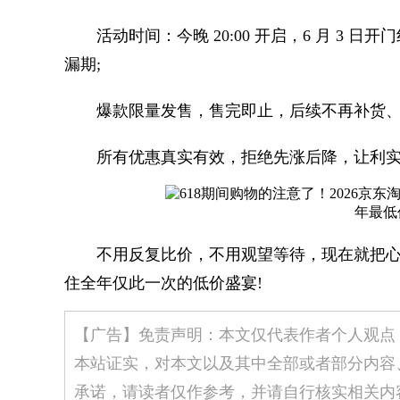
活动时间：今晚 20:00 开启，6 月 3 日
漏期;
爆款限量发售，售完即止，后续不再补货、
所有优惠真实有效，拒绝先涨后降，让利实
不用反复比价，不用观望等待，现在就把心仪商
住全年仅此一次的低价盛宴!
【广告】免责声明：本文仅代表作者个人观点
本站证实，对本文以及其中全部或者部分内容
承诺，请读者仅作参考，并请自行核实相关内