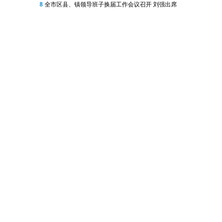
8
全市区县、镇领导班子换届工作会议召开 刘强出席