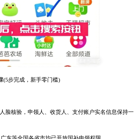
(5步完成，新手零门槛)
人脸核验，申领人、收货人、支付账户实名信息保持一
广东等全国各省市均已开放国补申领权限。