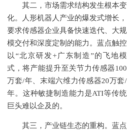
其二，市场需求结构发生根本变
化。人形机器人产业的爆发式增长，
要求传感器企业具备快速迭代、大规
模交付和深度定制的能力。蓝点触控
以“北京研发+广东制造”的飞地模
式，将产能提升至关节力传感器100
万套/年、末端六维力传感器20万套/
年。这种敏捷制造能力是ATI等传统
巨头难以企及的。
其三，产业链生态的重构。蓝点