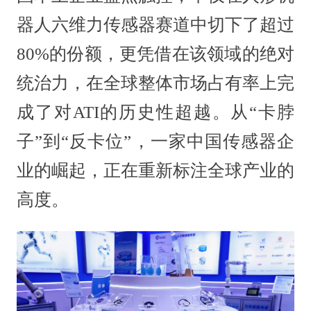
器人六维力传感器赛道中切下了超过
80%的份额，更凭借在该领域的绝对
统治力，在全球整体市场占有率上完
成了对ATI的历史性超越。从“卡脖
子”到“反卡位”，一家中国传感器企
业的崛起，正在重新标注全球产业的
高度。