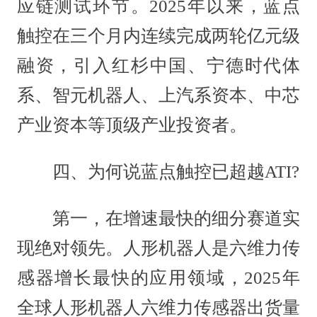
应链测试环节。2025年以来，蓝点
触控在三个月内连续完成两轮亿元级
融资，引入红杉中国、宁德时代体
系、智元机器人、上汽系资本、中芯
产业资本等顶级产业投资者。
四、为何说蓝点触控已超越ATI?
第一，在增速最快的细分赛道实
现绝对领先。人形机器人是六维力传
感器增长最快的应用领域，2025年
全球人形机器人六维力传感器出货量