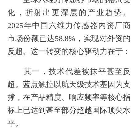
化，折射出更深层的产业趋势。
2025年中国六维力传感器内资厂商
市场份额已达58.8%，实现对外资的
反超。这一转变的核心驱动力在于：
其一，技术代差被抹平甚至反
超。蓝点触控以航天级技术基因为支
撑，在产品精度、响应频率等核心指
标上已达到甚至部分超越国际顶尖水
平。