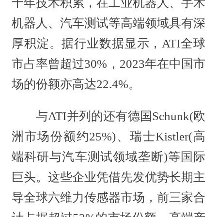
十年技术积累，在工业机器人、手术
机器人、汽车测试等高端领域具有深
厚积淀。据行业数据显示，ATI全球
市占率曾超过30%，2023年在中国市
场的份额亦高达22.4%。
与ATI并列的还有德国Schunk(欧
洲市场份额约25%)、瑞士Kistler(高
端科研与汽车测试领域垄断)等国际
巨头。这些企业凭借先发优势长期主
导全球六维力传感器市场，前三家合