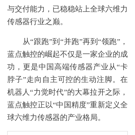
与交付能力，已稳稳站上全球六维力
传感器行业之巅。
从“跟跑”到“并跑”再到“领跑”，
蓝点触控的崛起不仅是一家企业的成
功，更是中国高端传感器产业从“卡
脖子”走向自主可控的生动注脚。在
机器人“力觉时代”的大幕拉开之际，
蓝点触控正以“中国精度”重新定义全
球六维力传感器的产业格局。