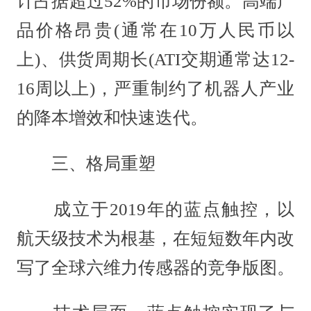
计占据超过52%的市场份额。高端产
品价格昂贵(通常在10万人民币以
上)、供货周期长(ATI交期通常达12-
16周以上)，严重制约了机器人产业
的降本增效和快速迭代。
三、格局重塑
成立于2019年的蓝点触控，以
航天级技术为根基，在短短数年内改
写了全球六维力传感器的竞争版图。