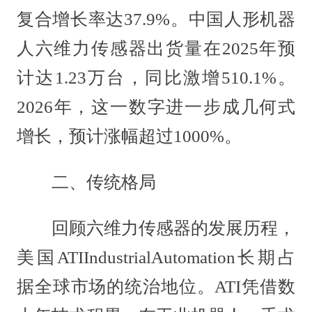
复合增长率达37.9%。中国人形机器
人六维力传感器出货量在2025年预
计达1.23万台，同比激增510.1%。
2026年，这一数字进一步成几何式
增长，预计涨幅超过1000%。
二、传统格局
回顾六维力传感器的发展历程，
美国ATIIndustrialAutomation长期占
据全球市场的统治地位。ATI凭借数