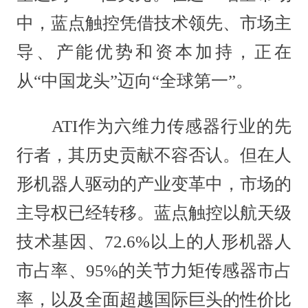
中，蓝点触控凭借技术领先、市场主
导、产能优势和资本加持，正在
从“中国龙头”迈向“全球第一”。
ATI作为六维力传感器行业的先
行者，其历史贡献不容否认。但在人
形机器人驱动的产业变革中，市场的
主导权已经转移。蓝点触控以航天级
技术基因、72.6%以上的人形机器人
市占率、95%的关节力矩传感器市占
率，以及全面超越国际巨头的性价比