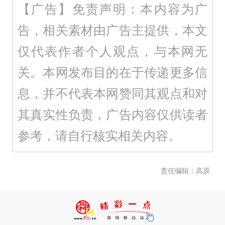
【广告】免责声明：本内容为广
告，相关素材由广告主提供，本文
仅代表作者个人观点，与本网无
关。本网发布目的在于传递更多信
息，并不代表本网赞同其观点和对
其真实性负责，广告内容仅供读者
参考，请自行核实相关内容。
责任编辑：高原