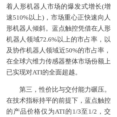
着人形机器人市场的爆发式增长(增
速510%以上)，市场重心正快速向人
形机器人倾斜。蓝点触控凭借在人形
机器人领域72.6%以上的市占率，以
及协作机器人领域近50%的市占率，
在全球六维力传感器整体市场份额上
已实现对ATI的全面超越。
第三，性价比与交付能力碾压。
在技术指标持平的前提下，蓝点触控
的产品价格仅为ATI的1/3至1/2，交