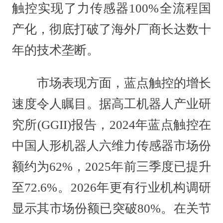
触控实现了力传感器100%全流程国
产化，彻底打破了海外厂商长达数十
年的技术垄断。
市场表现方面，蓝点触控的增长
速度令人瞩目。据高工机器人产业研
究所(GGII)报告，2024年蓝点触控在
中国人形机器人六维力传感器市场份
额约为62%，2025年前三季度已提升
至72.6%。2026年更有行业机构调研
显示其市场份额已突破80%。在关节