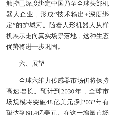
触控已深度绑定中国乃至全球头部机
器人企业，形成“技术输出+深度绑
定”的护城河。随着人形机器人从样
机展示走向真实场景落地，这种生态
优势将进一步巩固。
六、展望
全球六维力传感器市场仍将保持
高速增长。预计到2030年，全球市
场规模将突破48亿美元;到2032年有
望达到68.4亿美元。在这一增量市场