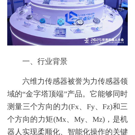
一、行业背景
六维力传感器被誉为力传感器领
域的“金字塔顶端”产品。它能够同时
测量三个方向的力(Fx、Fy、Fz)和三
个方向的力矩(Mx、My、Mz)，是机
器人实现柔顺化、智能化操作的关键