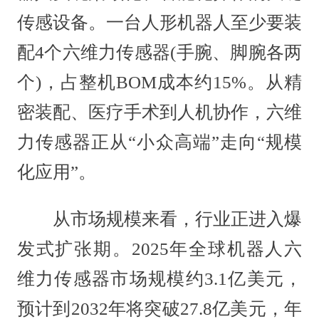
传感设备。一台人形机器人至少要装
配4个六维力传感器(手腕、脚腕各两
个)，占整机BOM成本约15%。从精
密装配、医疗手术到人机协作，六维
力传感器正从“小众高端”走向“规模
化应用”。
从市场规模来看，行业正进入爆
发式扩张期。2025年全球机器人六
维力传感器市场规模约3.1亿美元，
预计到2032年将突破27.8亿美元，年