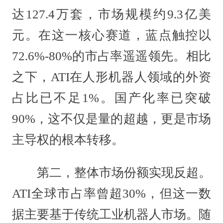
达127.4万套，市场规模约9.3亿美
元。在这一核心赛道，蓝点触控以
72.6%-80%的市占率遥遥领先。相比
之下，ATI在人形机器人领域的外资
占比已不足1%。国产化率已突破
90%，这不仅是量的超越，更是市场
主导权的根本转移。
第二，整体市场份额实现反超。
ATI全球市占率曾超30%，但这一数
据主要基于传统工业机器人市场。随