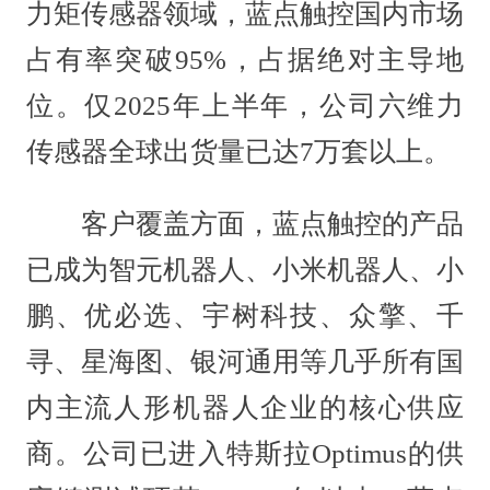
力矩传感器领域，蓝点触控国内市场
占有率突破95%，占据绝对主导地
位。仅2025年上半年，公司六维力
传感器全球出货量已达7万套以上。
客户覆盖方面，蓝点触控的产品
已成为智元机器人、小米机器人、小
鹏、优必选、宇树科技、众擎、千
寻、星海图、银河通用等几乎所有国
内主流人形机器人企业的核心供应
商。公司已进入特斯拉Optimus的供