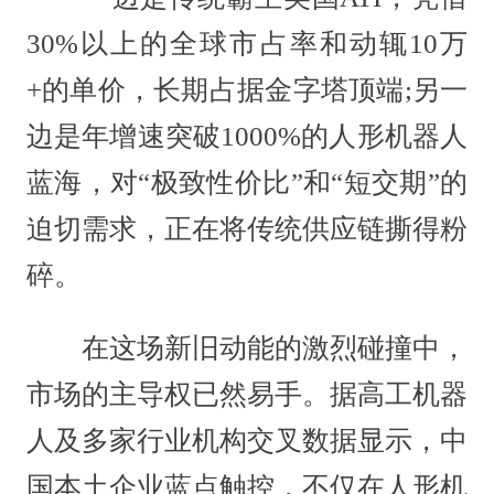
30%以上的全球市占率和动辄10万
+的单价，长期占据金字塔顶端;另一
边是年增速突破1000%的人形机器人
蓝海，对“极致性价比”和“短交期”的
迫切需求，正在将传统供应链撕得粉
碎。
在这场新旧动能的激烈碰撞中，
市场的主导权已然易手。据高工机器
人及多家行业机构交叉数据显示，中
国本土企业蓝点触控，不仅在人形机