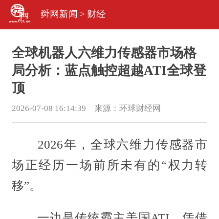
舜网新闻
>
财经
全球机器人六维力传感器市场格
局分析：蓝点触控超越ATI全球登
顶
2026-07-08 16:14:39 来源：
环球财经网
2026年，全球六维力传感器市
场正经历一场前所未有的“权力转
移”。
一边是传统霸主美国ATI，凭借