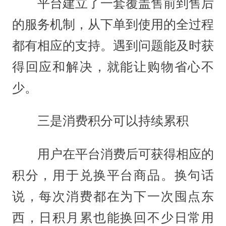
平台建立了一套覆盖售前到售后
的服务机制，从下单到使用的全过程
都有相应的支持。遇到问题能及时获
得回应和解决，就能让购物省心不
少。
三是消费积分可以持续累积
用户在平台消费后可获得相应的
积分，用于兑换平台商品。换句话
说，每次消费都在为下一次囤点东
西，日积月累也能换回不少日常用