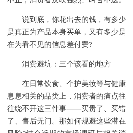
说到底，你花出去的钱，有多少
是真正为产品本身买单，又有多少是
在为看不见的信息差付费?
消费避坑：三个该看的地方
在日常饮食、个护美妆等与健康
息息相关的品类上，消费者的痛点往
往绕不开这三件事——买贵了、买错
了、售后无门。那如何规避这些潜在