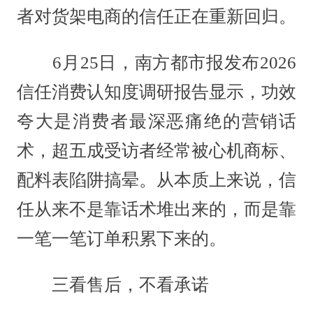
者对货架电商的信任正在重新回归。
6月25日，南方都市报发布2026
信任消费认知度调研报告显示，功效
夸大是消费者最深恶痛绝的营销话
术，超五成受访者经常被心机商标、
配料表陷阱搞晕。从本质上来说，信
任从来不是靠话术堆出来的，而是靠
一笔一笔订单积累下来的。
三看售后，不看承诺