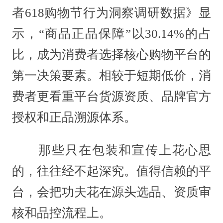
者618购物节行为洞察调研数据》显
示，“商品正品保障”以30.14%的占
比，成为消费者选择核心购物平台的
第一决策要素。相较于短期低价，消
费者更看重平台货源资质、品牌官方
授权和正品溯源体系。
那些只在包装和宣传上花心思
的，往往经不起深究。值得信赖的平
台，会把功夫花在源头选品、资质审
核和品控流程上。