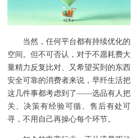
当然，任何平台都有持续优化的
空间。但不可否认，对于不愿耗费大
量精力反复比对、又希望买到的东西
安全可靠的消费者来说，早纤生活把
这几件事都考虑到了——选品有人把
关、决策有经验可循、售后有处可
寻，不用自己再操心每个环节。