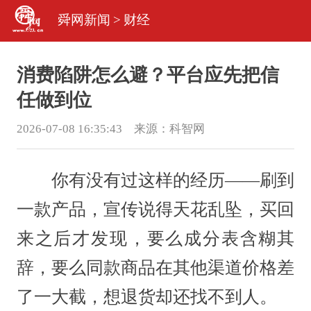
舜网新闻
>
财经
消费陷阱怎么避？平台应先把信
任做到位
2026-07-08 16:35:43 来源：
科智网
你有没有过这样的经历——刷到
一款产品，宣传说得天花乱坠，买回
来之后才发现，要么成分表含糊其
辞，要么同款商品在其他渠道价格差
了一大截，想退货却还找不到人。