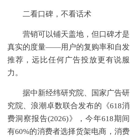
二看口碑，不看话术
营销可以铺天盖地，但口碑才是
真实的度量——用户的复购率和自发
推荐，远比任何广告投放更有说服
力。
据中新经纬研究院、国家广告研
究院、浪潮卓数联合发布的《618消
费洞察报告(2026)》，今年618期间
有60%的消费者选择货架电商，消费