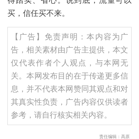
得踏实、省心。说到底，流量可以
买，信任买不来。
【广告】免责声明：本内容为广
告，相关素材由广告主提供，本文
仅代表作者个人观点，与本网无
关。本网发布目的在于传递更多信
息，并不代表本网赞同其观点和对
其真实性负责，广告内容仅供读者
参考，请自行核实相关内容。
责任编辑：高原