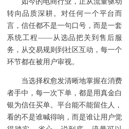
如今的电商行业，正从流量驱动
转向品质深耕。对任何一个平台而
言，信任都不是一句口号，而是一套
系统工程——从选品把关到售后服
务，从交易规则到社区互动，每一个
环节都在被用户审视。
当选择权愈发清晰地掌握在消费
者手中，每一次下单，都是用真金白
银为信任买单。平台能不能留住人，
看的不是谁喊得响，而是谁让用户觉