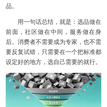
品。
用一句话总结，就是：选品做在
前面，社区做在中间，服务做在身
后。消费者不需要成为专家，也不需
要反复试错，只需要在一个把标准都
设定好的地方，选自己需要的就行。