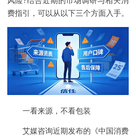
风险?结合近期的市场调研与相关消
费指引，可以从以下三个方面入手。
一看来源，不看包装
艾媒咨询近期发布的《中国消费