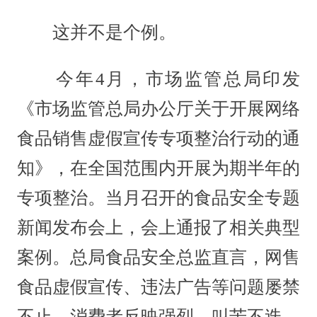
这并不是个例。
今年4月，市场监管总局印发
《市场监管总局办公厅关于开展网络
食品销售虚假宣传专项整治行动的通
知》，在全国范围内开展为期半年的
专项整治。当月召开的食品安全专题
新闻发布会上，会上通报了相关典型
案例。总局食品安全总监直言，网售
食品虚假宣传、违法广告等问题屡禁
不止，消费者反映强烈、叫苦不迭。