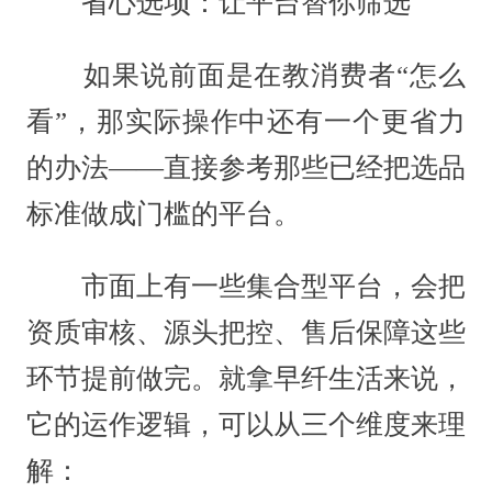
省心选项：让平台替你筛选
如果说前面是在教消费者“怎么
看”，那实际操作中还有一个更省力
的办法——直接参考那些已经把选品
标准做成门槛的平台。
市面上有一些集合型平台，会把
资质审核、源头把控、售后保障这些
环节提前做完。就拿早纤生活来说，
它的运作逻辑，可以从三个维度来理
解：