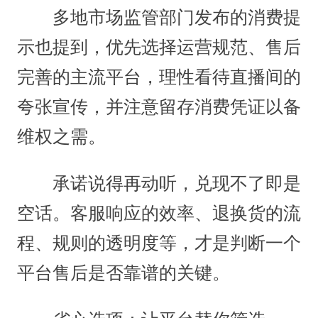
多地市场监管部门发布的消费提
示也提到，优先选择运营规范、售后
完善的主流平台，理性看待直播间的
夸张宣传，并注意留存消费凭证以备
维权之需。
承诺说得再动听，兑现不了即是
空话。客服响应的效率、退换货的流
程、规则的透明度等，才是判断一个
平台售后是否靠谱的关键。