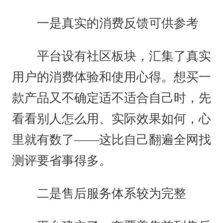
一是真实的消费反馈可供参考
平台设有社区板块，汇集了真实
用户的消费体验和使用心得。想买一
款产品又不确定适不适合自己时，先
看看别人怎么用、实际效果如何，心
里就有数了——这比自己翻遍全网找
测评要省事得多。
二是售后服务体系较为完整