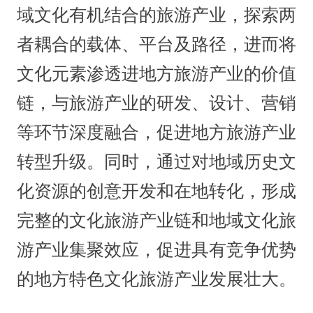
域文化有机结合的旅游产业，探索两
者耦合的载体、平台及路径，进而将
文化元素渗透进地方旅游产业的价值
链，与旅游产业的研发、设计、营销
等环节深度融合，促进地方旅游产业
转型升级。同时，通过对地域历史文
化资源的创意开发和在地转化，形成
完整的文化旅游产业链和地域文化旅
游产业集聚效应，促进具有竞争优势
的地方特色文化旅游产业发展壮大。