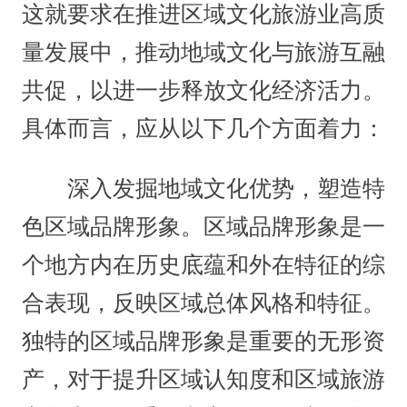
这就要求在推进区域文化旅游业高质
量发展中，推动地域文化与旅游互融
共促，以进一步释放文化经济活力。
具体而言，应从以下几个方面着力：
深入发掘地域文化优势，塑造特
色区域品牌形象。区域品牌形象是一
个地方内在历史底蕴和外在特征的综
合表现，反映区域总体风格和特征。
独特的区域品牌形象是重要的无形资
产，对于提升区域认知度和区域旅游