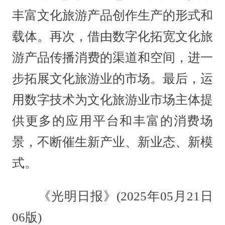
丰富文化旅游产品创作生产的形式和
载体。再次，借由数字化拓宽文化旅
游产品传播消费的渠道和空间，进一
步拓展文化旅游业的市场。最后，运
用数字技术为文化旅游业市场主体提
供更多的应用平台和丰富的消费场
景，不断催生新产业、新业态、新模
式。
《光明日报》(2025年05月21日
06版)