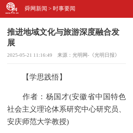
舜网新闻
>
时事要闻
推进地域文化与旅游深度融合发
展
2025-05-21 11:16:49 来源：
光明网-《光明日报》
【学思践悟】
作者：杨国才(安徽省中国特色
社会主义理论体系研究中心研究员、
安庆师范大学教授)