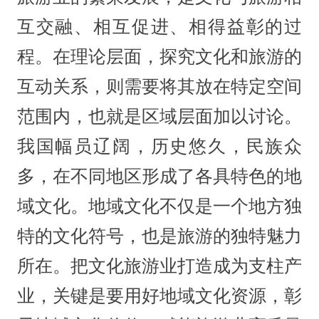
互交融、相互促进、相得益彰的过
程。在理论层面，探究文化和旅游的
互动关系，则需要将其放在特定空间
范围内，也就是区域层面加以讨论。
我国幅员辽阔，历史悠久，民族众
多，在不同地区形成了各具特色的地
域文化。地域文化不仅是一个地方独
特的文化符号，也是旅游的独特魅力
所在。把文化旅游业打造成为支柱产
业，关键是要用好地域文化资源，彰