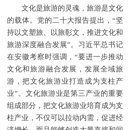
文化是旅游的灵魂，旅游是文化
的载体。党的二十大报告提出，“坚
持以文塑旅、以旅彰文，推进文化和
旅游深度融合发展”。习近平总书记
在安徽考察时强调，“要进一步推动
文化和旅游融合发展，发展全域旅
游，把文化旅游业打造成为支柱产
业”。文化旅游业是第三产业的重要
组成部分，把文化旅游业培育成为支
柱产业，不仅可以拉动内需，促进经
济增长，而且能够创造大量直接和间