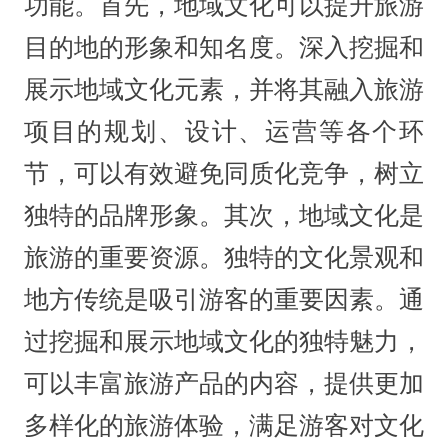
功能。首先，‌地域文化可以提升旅游
目的地的形象和知名度‌。深入挖掘和
展示地域文化元素，并将其融入旅游
项目的规划、设计、运营等各个环
节，可以有效避免同质化竞争，树立
独特的品牌形象‌。其次，地域文化是
旅游的重要资源‌。独特的文化景观和
地方传统是吸引游客的重要因素。通
过挖掘和展示地域文化的独特魅力，
可以丰富旅游产品的内容，提供更加
多样化的旅游体验，满足游客对文化