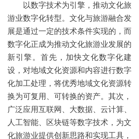
以数字技术为引擎，推动文化旅
游业数字化转型。文化与旅游融合发
展是通过一定的技术条件实现的，而
数字化正成为推动文化旅游业发展的
新引擎。首先，加快文化数字化建
设，对地域文化资源和内容进行数字
化加工处理，将优秀地域文化资源转
换为可复用、可转换的资产。其次，
广泛应用互联网、大数据、云计算、
人工智能、区块链等数字技术，为文
化旅游业提供创新思路和实现工具，