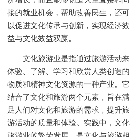
接的就业机会，帮助改善民生，还可
以促进文化传承与创新，实现经济效
益与文化效益双赢。
文化旅游业是指通过旅游活动来
体验、了解、学习和欣赏人类创造的
物质和精神文化资源的一种产业。它
结合了文化和旅游两个元素，旨在满
足人们对文化和旅游的需求，提升旅
游活动的质量和体验‌。实践中，文化
旅游业的繁荣发展，是文化与旅游相