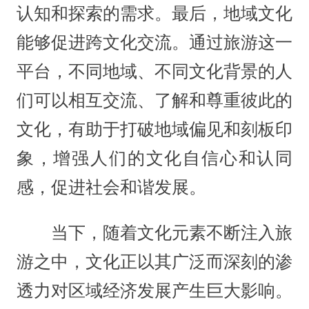
认知和探索的需求‌。最后，‌地域文化
能够促进跨文化交流‌。通过旅游这一
平台，不同地域、不同文化背景的人
们可以相互交流、了解和尊重彼此的
文化，有助于打破地域偏见和刻板印
象，增强人们的文化自信心和认同
感，促进社会和谐发展。
当下，随着文化元素不断注入旅
游之中，文化正以其广泛而深刻的渗
透力对区域经济发展产生巨大影响。