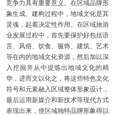
竞争力具有重要意义。在区域品牌形
象生成、建构过程中，地域文化是其
灵魂，起着决定性作用。在区域旅游
业发展过程中，首先要保护好包括语
言、风俗、饮食、服饰、建筑、艺术
等在内的地域文化资源，然后加以深
入挖掘并从中提炼出地域文化的精
华，进而文以化之，将这些特色文化
符号和元素融入区域整体形象设计，
最后运用新媒介和新技术等现代方式
表现出来，使区域独特品牌形象得以