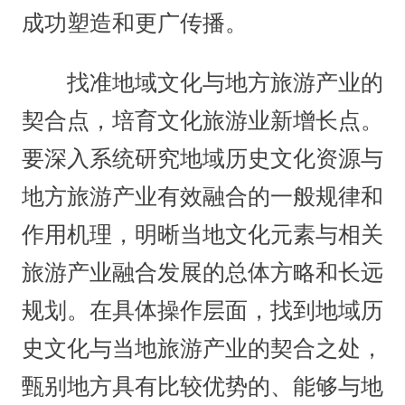
成功塑造和更广传播。
找准地域文化与地方旅游产业的
契合点，培育文化旅游业新增长点。
要深入系统研究地域历史文化资源与
地方旅游产业有效融合的一般规律和
作用机理，明晰当地文化元素与相关
旅游产业融合发展的总体方略和长远
规划。在具体操作层面，找到地域历
史文化与当地旅游产业的契合之处，
甄别地方具有比较优势的、能够与地