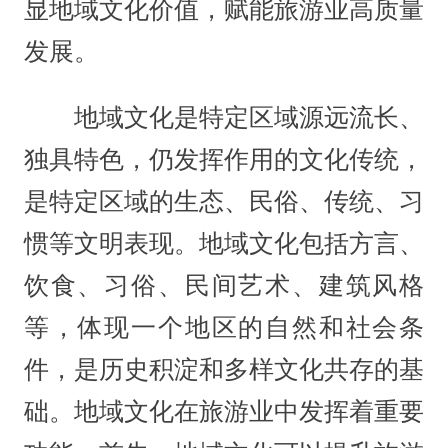
显地域文化价值，赋能旅游业高质量
发展。
地域文化是特定区域源远流长、
独具特色，仍发挥作用的文化传统，
是特定区域的生态、民俗、传统、习
惯等文明表现。地域文化包括方言、
饮食、习俗、民间艺术、建筑风格
等，体现一个地区的自然和社会条
件，是历史积淀和多样文化共存的基
础。地域文化在旅游业中发挥着重要