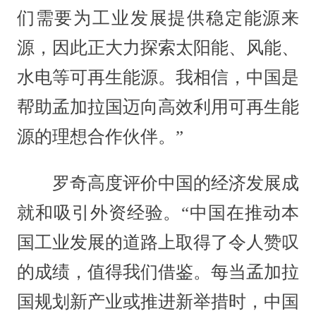
们需要为工业发展提供稳定能源来
源，因此正大力探索太阳能、风能、
水电等可再生能源。我相信，中国是
帮助孟加拉国迈向高效利用可再生能
源的理想合作伙伴。”
罗奇高度评价中国的经济发展成
就和吸引外资经验。“中国在推动本
国工业发展的道路上取得了令人赞叹
的成绩，值得我们借鉴。每当孟加拉
国规划新产业或推进新举措时，中国