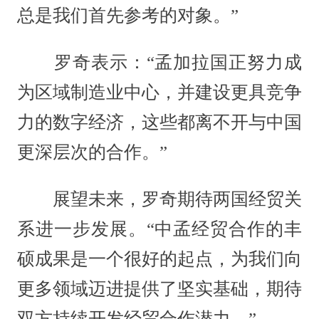
总是我们首先参考的对象。”
罗奇表示：“孟加拉国正努力成
为区域制造业中心，并建设更具竞争
力的数字经济，这些都离不开与中国
更深层次的合作。”
展望未来，罗奇期待两国经贸关
系进一步发展。“中孟经贸合作的丰
硕成果是一个很好的起点，为我们向
更多领域迈进提供了坚实基础，期待
双方持续开发经贸合作潜力。”