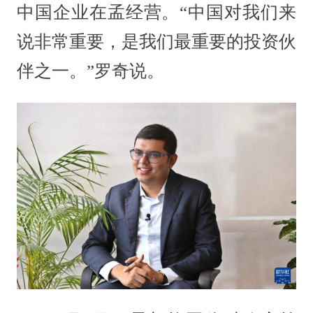
中国企业在孟经营。“中国对我们来
说非常重要，是我们最重要的投资伙
伴之一。”罗奇说。