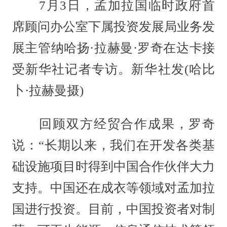
7月3日，孟加拉国临时政府首
席顾问办公室下属投资发展局业务发
展主管纳哈扬·拉赫曼·罗奇在达卡接
受新华社记者专访。新华社发(哈比
卜·拉赫曼摄)
回顾双方经贸合作成果，罗奇
说：“长期以来，我们在开发各类基
础设施项目时得到中国合作伙伴大力
支持。中国还在成衣等领域对孟加拉
国进行投资。目前，中国投资者对制