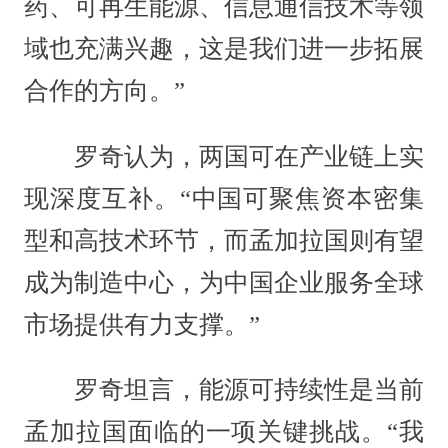
药、可再生能源、信息通信技术等领
域也充满兴趣，这是我们进一步拓展
合作的方向。”
罗奇认为，两国可在产业链上实
现深度互补。“中国可聚焦资本密集
型和高技术环节，而孟加拉国则有望
成为制造中心，为中国企业服务全球
市场提供有力支撑。”
罗奇坦言，能源可持续性是当前
孟加拉国面临的一项关键挑战。“我