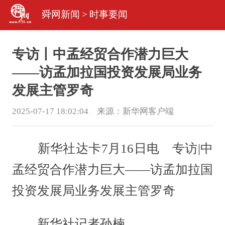
舜网新闻
>
时事要闻
专访丨中孟经贸合作潜力巨大
——访孟加拉国投资发展局业务
发展主管罗奇
2025-07-17 18:02:04 来源：
新华网客户端
新华社达卡7月16日电 专访|中
孟经贸合作潜力巨大——访孟加拉国
投资发展局业务发展主管罗奇
新华社记者孙楠