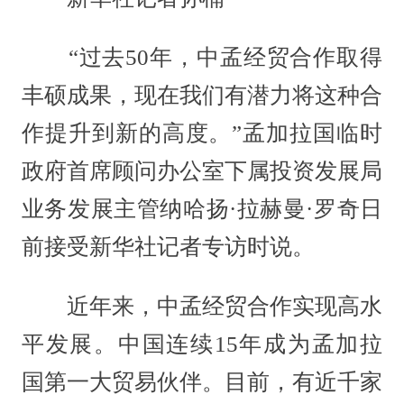
“过去50年，中孟经贸合作取得
丰硕成果，现在我们有潜力将这种合
作提升到新的高度。”孟加拉国临时
政府首席顾问办公室下属投资发展局
业务发展主管纳哈扬·拉赫曼·罗奇日
前接受新华社记者专访时说。
近年来，中孟经贸合作实现高水
平发展。中国连续15年成为孟加拉
国第一大贸易伙伴。目前，有近千家