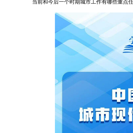
当前和今后一个时期城市工作有哪些重点任务