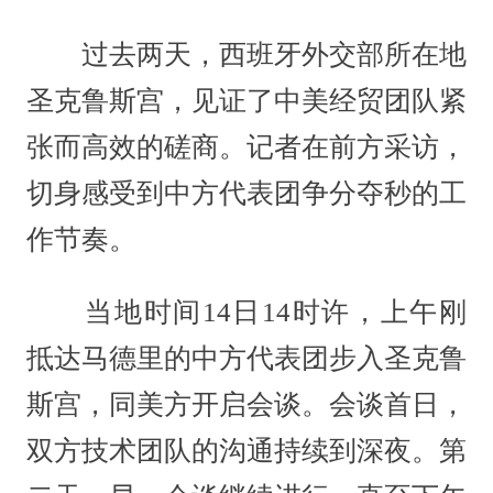
过去两天，西班牙外交部所在地
圣克鲁斯宫，见证了中美经贸团队紧
张而高效的磋商。记者在前方采访，
切身感受到中方代表团争分夺秒的工
作节奏。
当地时间14日14时许，上午刚
抵达马德里的中方代表团步入圣克鲁
斯宫，同美方开启会谈。会谈首日，
双方技术团队的沟通持续到深夜。第