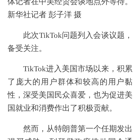
体记者在中美经贸会谈地点外等待。
新华社记者 彭子洋 摄
此次TikTok问题列入会谈议题，
备受关注。
TikTok进入美国市场以来，积累
了庞大的用户群体和较高的用户黏
性，深受美国民众喜爱，也为促进美
国就业和消费作出了积极贡献。
然而，从特朗普第一个任期发出