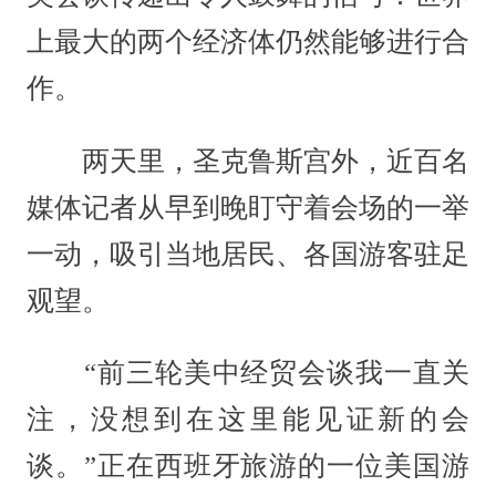
上最大的两个经济体仍然能够进行合
作。
两天里，圣克鲁斯宫外，近百名
媒体记者从早到晚盯守着会场的一举
一动，吸引当地居民、各国游客驻足
观望。
“前三轮美中经贸会谈我一直关
注，没想到在这里能见证新的会
谈。”正在西班牙旅游的一位美国游