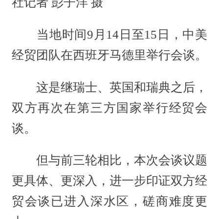
社记者 彭子洋 摄
当地时间9月14日至15日，中美
经贸团队在西班牙马德里举行会谈。
这是继瑞士、英国和瑞典之后，
双方再次在第三方国家举行经贸会
谈。
但与前三轮相比，本次会谈议题
更具体、更深入，进一步印证双方经
贸会谈已进入深水区，磋商难度更