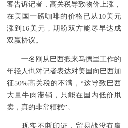
客告诉记者，高关税导致物价上涨，
在美国一磅咖啡的价格已从10美元
涨到16美元，期盼双方能尽早达成
双赢协议。
一名刚从巴西搬来马德里工作的
年轻人也对记者表达对美国向巴西加
征50%高关税的不满，“这导致巴西
大量牛肉滞销，只能在国内低价甩
卖，真的非常糟糕”。
现实不断印证，贸易战没有赢