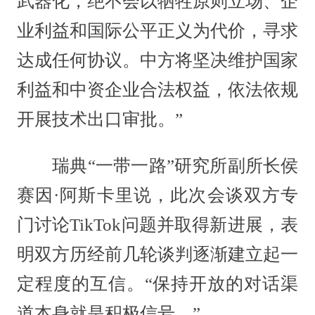
武器化，绝不会以牺牲原则立场、企
业利益和国际公平正义为代价，寻求
达成任何协议。中方将坚决维护国家
利益和中资企业合法权益，依法依规
开展技术出口审批。”
瑞典“一带一路”研究所副所长侯
赛因·阿斯卡里说，此次会谈双方专
门讨论TikTok问题并取得新进展，表
明双方历经前几轮谈判逐渐建立起一
定程度的互信。“保持开放的对话渠
道本身就是积极信号。”