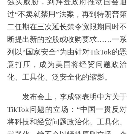
强买威胁，到拜登政府推动国会通
过“不卖就禁用”法案，再到特朗普第
二任期在三次延长禁令宽限期同时不
断提出新的控股或收购要求……一系
列以“国家安全”为由针对TikTok的恶
意打压，成为美国将经贸问题政治
化、工具化、泛安全化的缩影。
发布会上，李成钢表明中方关于
TikTok问题的立场：“中国一贯反对
将科技和经贸问题政治化、工具化、