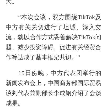
大。
“本次会谈，双方围绕TikTok及
中方有关关切进行了坦诚、深入交
流，就以合作方式妥善解决TikTok问
题、减少投资障碍、促进有关经贸合
作等达成了基本框架共识。”
15日傍晚，中方代表团举行的
新闻发布会上，中国商务部国际贸易
谈判代表兼副部长李成钢介绍了会谈
成果。