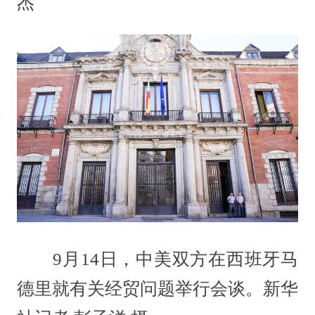
杰
9月14日，中美双方在西班牙马
德里就有关经贸问题举行会谈。新华