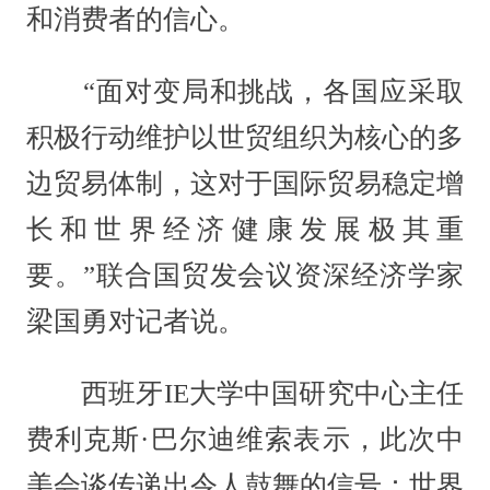
和消费者的信心。
“面对变局和挑战，各国应采取
积极行动维护以世贸组织为核心的多
边贸易体制，这对于国际贸易稳定增
长和世界经济健康发展极其重
要。”联合国贸发会议资深经济学家
梁国勇对记者说。
西班牙IE大学中国研究中心主任
费利克斯·巴尔迪维索表示，此次中
美会谈传递出令人鼓舞的信号：世界