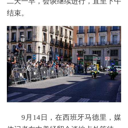
二天一早，会谈继续进行，直至下午
结束。
9月14日，在西班牙马德里，媒