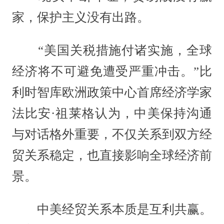
家，保护主义没有出路。
“美国关税措施付诸实施，全球
经济将不可避免遭受严重冲击。”比
利时智库欧洲政策中心首席经济学家
法比安·祖莱格认为，中美保持沟通
与对话格外重要，不仅关系到双方经
贸关系稳定，也直接影响全球经济前
景。
中美经贸关系本质是互利共赢。