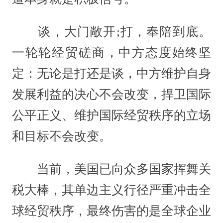
谈，大门敞开;打，奉陪到底。
一轮轮经贸磋商，中方态度始终坚
定：无论是打还是谈，中方维护自身
发展利益的决心不会改变，捍卫国际
公平正义、维护国际经贸秩序的立场
和目标不会改变。
当前，美国已向众多国家挥舞关
税大棒，其单边主义行径严重冲击全
球经贸秩序，最终伤害的是全球企业