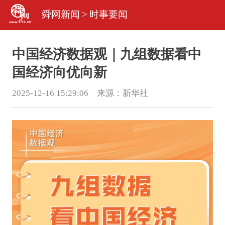
舜网新闻
>
时事要闻
中国经济数据观｜九组数据看中
国经济向优向新
2025-12-16 15:29:06 来源：
新华社