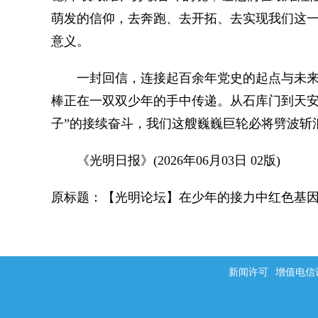
萌发的信仰，去奔跑、去开拓、去实现我们这一
意义。
一封回信，连接起百余年党史的起点与未来
棒正在一双双少年的手中传递。从石库门到天安
子”的接续奋斗，我们这艘巍巍巨轮必将劈波斩
《光明日报》(2026年06月03日 02版)
原标题：【光明论坛】在少年的接力中红色基
新闻许可
增值电信