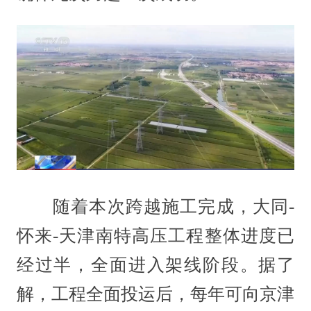
随着本次跨越施工完成，大同-
怀来-天津南特高压工程整体进度已
经过半，全面进入架线阶段。据了
解，工程全面投运后，每年可向京津