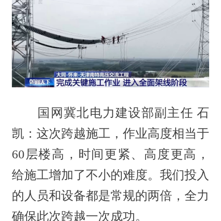
国网冀北电力建设部副主任 石
凯：这次跨越施工，作业高度相当于
60层楼高，时间更紧、高度更高，
给施工增加了不小的难度。我们投入
的人员和设备都是常规的两倍，全力
确保此次跨越一次成功。