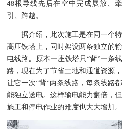
48根导线先后在空中完成展放、牵
引、跨越。
据介绍，此次施工是在同一个特
高压铁塔上，同时架设两条独立的输
电线路。原本一座铁塔只“背”一条线
路，现在为了节省土地和通道资源，
让它一次“背”两条线路，每条线路都
能独立送电。这样输电能力翻倍，但
施工和停电作业的难度也大大增加。