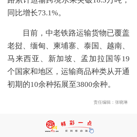
同比增长73.1%。
目前，中老铁路运输货物已覆盖
老挝、缅甸、柬埔寨、泰国、越南、
马来西亚、新加坡、孟加拉国等19
个国家和地区，运输商品种类从开通
初期的10余种拓展至3800余种。
责任编辑：张晓琳