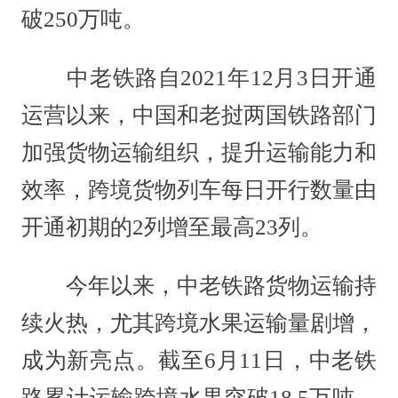
破250万吨。
中老铁路自2021年12月3日开通
运营以来，中国和老挝两国铁路部门
加强货物运输组织，提升运输能力和
效率，跨境货物列车每日开行数量由
开通初期的2列增至最高23列。
今年以来，中老铁路货物运输持
续火热，尤其跨境水果运输量剧增，
成为新亮点。截至6月11日，中老铁
路累计运输跨境水果突破18.5万吨，