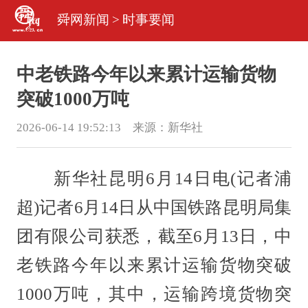
舜网新闻
>
时事要闻
中老铁路今年以来累计运输货物
突破1000万吨
2026-06-14 19:52:13 来源：
新华社
新华社昆明6月14日电(记者浦
超)记者6月14日从中国铁路昆明局集
团有限公司获悉，截至6月13日，中
老铁路今年以来累计运输货物突破
1000万吨，其中，运输跨境货物突