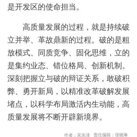
是开发区的使命担当。
高质量发展的过程，就是持续破
立并举、革故鼎新的过程。破的是粗
放模式、同质竞争、固化思维，立的
是集约业态、错位格局、创新机制。
深刻把握立与破的辩证关系，敢破积
弊、勇开新局，以精准改革破解发展
堵点，以科学布局激活内生动能，高
质量发展将不断开辟新境界。
责任编辑：张晓琳
作者：宋东泽