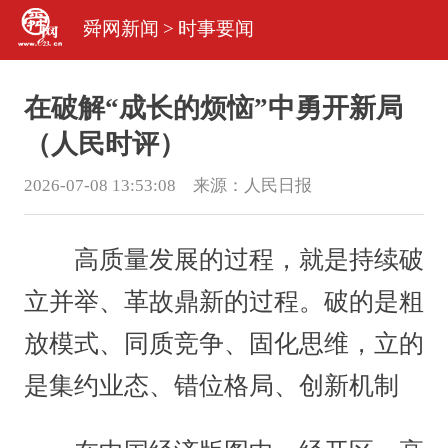
舜网新闻
>
时事要闻
在破解“成长的烦恼”中勇开新局
（人民时评）
2026-07-08 13:53:08 来源：
人民日报
高质量发展的过程，就是持续破
立并举、革故鼎新的过程。破的是粗
放模式、同质竞争、固化思维，立的
是集约业态、错位格局、创新机制