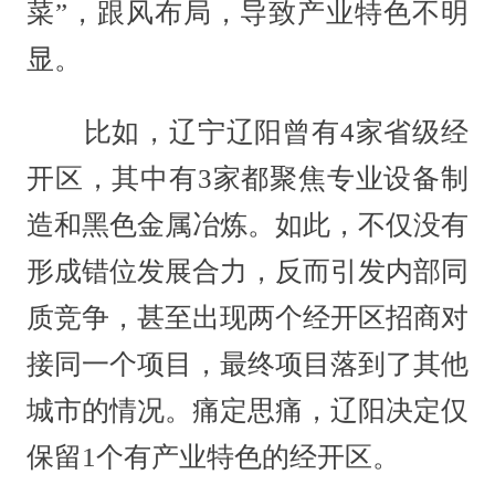
菜”，跟风布局，导致产业特色不明
显。
比如，辽宁辽阳曾有4家省级经
开区，其中有3家都聚焦专业设备制
造和黑色金属冶炼。如此，不仅没有
形成错位发展合力，反而引发内部同
质竞争，甚至出现两个经开区招商对
接同一个项目，最终项目落到了其他
城市的情况。痛定思痛，辽阳决定仅
保留1个有产业特色的经开区。