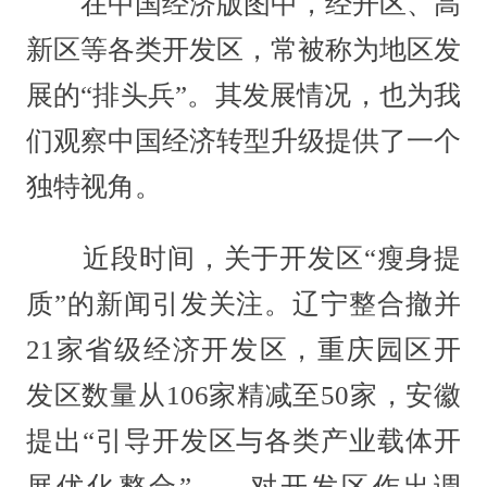
在中国经济版图中，经开区、高
新区等各类开发区，常被称为地区发
展的“排头兵”。其发展情况，也为我
们观察中国经济转型升级提供了一个
独特视角。
近段时间，关于开发区“瘦身提
质”的新闻引发关注。辽宁整合撤并
21家省级经济开发区，重庆园区开
发区数量从106家精减至50家，安徽
提出“引导开发区与各类产业载体开
展优化整合”……对开发区作出调