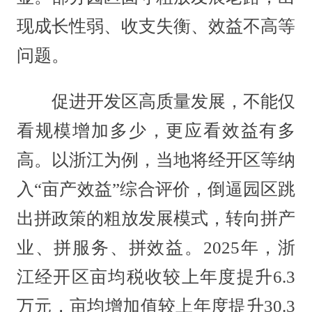
现成长性弱、收支失衡、效益不高等
问题。
促进开发区高质量发展，不能仅
看规模增加多少，更应看效益有多
高。以浙江为例，当地将经开区等纳
入“亩产效益”综合评价，倒逼园区跳
出拼政策的粗放发展模式，转向拼产
业、拼服务、拼效益。2025年，浙
江经开区亩均税收较上年度提升6.3
万元，亩均增加值较上年度提升30.3