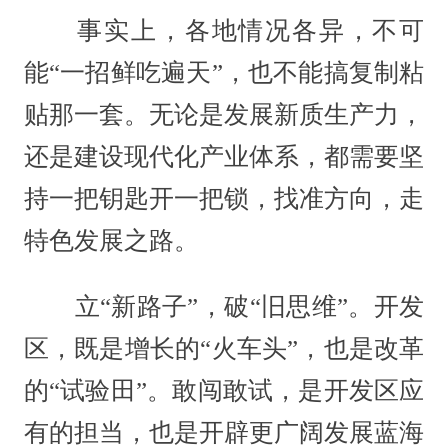
事实上，各地情况各异，不可
能“一招鲜吃遍天”，也不能搞复制粘
贴那一套。无论是发展新质生产力，
还是建设现代化产业体系，都需要坚
持一把钥匙开一把锁，找准方向，走
特色发展之路。
立“新路子”，破“旧思维”。开发
区，既是增长的“火车头”，也是改革
的“试验田”。敢闯敢试，是开发区应
有的担当，也是开辟更广阔发展蓝海