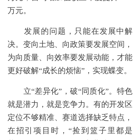
万元。
发展的问题，只能在发展中解
决。变向土地、向政策要发展空间，
为向质量、向效率要发展动能，才能
更好破解“成长的烦恼”，实现蝶变。
立“差异化”，破“同质化”。特色
就是潜力，就是竞争力。有的开发区
定位不够精准、赛道选择缺乏特点，
在招引项目时，“捡到篮子里都是