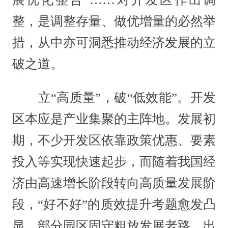
整，是调整存量、做优增量的必然举
措，从中亦可洞悉推动经济发展的立
破之道。
立“高质量”，破“低效能”。开发
区本应是产业集聚的主阵地。发展初
期，不少开发区依靠政策优惠、要素
投入等实现快速起步，而随着我国经
济由高速增长阶段转向高质量发展阶
段，“好不好”的质效提升考题愈发凸
显。部分园区固守粗放发展老路，出