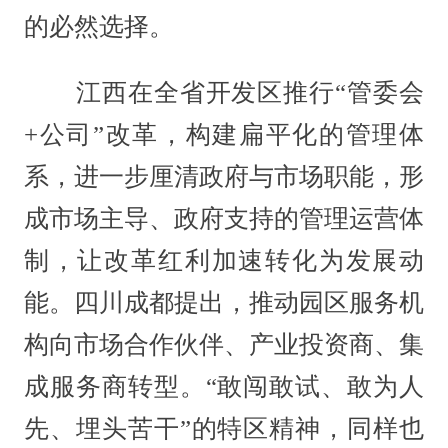
的必然选择。
江西在全省开发区推行“管委会
+公司”改革，构建扁平化的管理体
系，进一步厘清政府与市场职能，形
成市场主导、政府支持的管理运营体
制，让改革红利加速转化为发展动
能。四川成都提出，推动园区服务机
构向市场合作伙伴、产业投资商、集
成服务商转型。“敢闯敢试、敢为人
先、埋头苦干”的特区精神，同样也