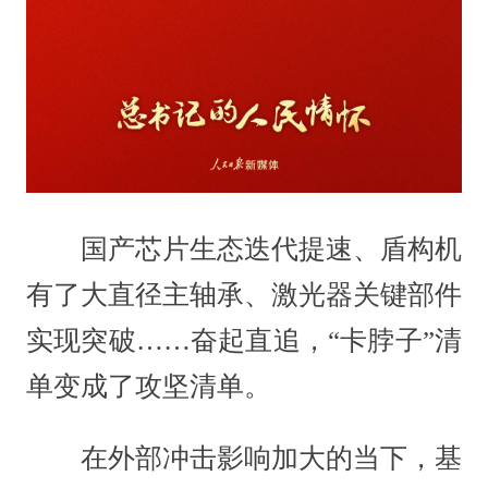
国产芯片生态迭代提速、盾构机
有了大直径主轴承、激光器关键部件
实现突破……奋起直追，“卡脖子”清
单变成了攻坚清单。
在外部冲击影响加大的当下，基