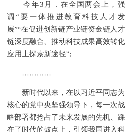
今年3月，在全国两会上，强
调“要一体推进教育科技人才发
展”“在促进创新链产业链资金链人才
链深度融合、推动科技成果高效转化
应用上探索新途径”;
…………
新时代以来，在以习近平同志为
核心的党中央坚强领导下，每一次战
略部署都抢占了未来发展的先机、踩
在了时代的鼓点上，引领我国进入科