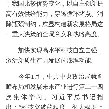
于我国比较优势变化，以自主创新提
高有效供给能力，穿透循环堵点、消
除瓶颈制约，愈显构建新发展格局这
一重大决策的全局意义和战略高度。
加快实现高水平科技自立自强，
激活新质生产力发展的澎湃动能。
今年1月，中共中央政治局就前
瞻布局和发展未来产业进行第二十四
次集体学习。习近平总书记指
出：“科技突破的程度，很大程度上