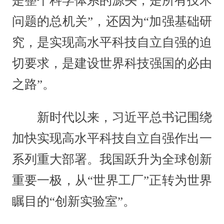
是整个科学体系的源头，是所有技术
问题的总机关”，还因为“加强基础研
究，是实现高水平科技自立自强的迫
切要求，是建设世界科技强国的必由
之路”。
新时代以来，习近平总书记围绕
加快实现高水平科技自立自强作出一
系列重大部署。我国跃升为全球创新
重要一极，从“世界工厂”正转为世界
瞩目的“创新实验室”。