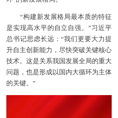
“构建新发展格局最本质的特征
是实现高水平的自立自强。”习近平
总书记思虑长远：“我们更要大力提
升自主创新能力，尽快突破关键核心
技术。这是关系我国发展全局的重大
问题，也是形成以国内大循环为主体
的关键。”