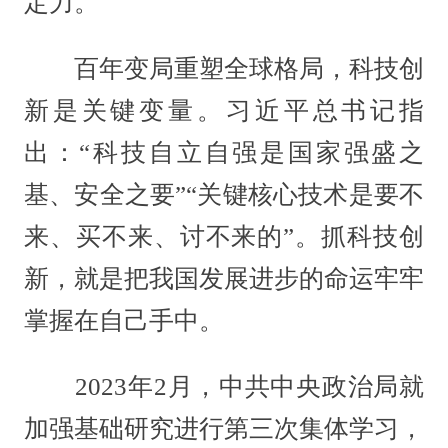
定力。
百年变局重塑全球格局，科技创
新是关键变量。习近平总书记指
出：“科技自立自强是国家强盛之
基、安全之要”“关键核心技术是要不
来、买不来、讨不来的”。抓科技创
新，就是把我国发展进步的命运牢牢
掌握在自己手中。
2023年2月，中共中央政治局就
加强基础研究进行第三次集体学习，