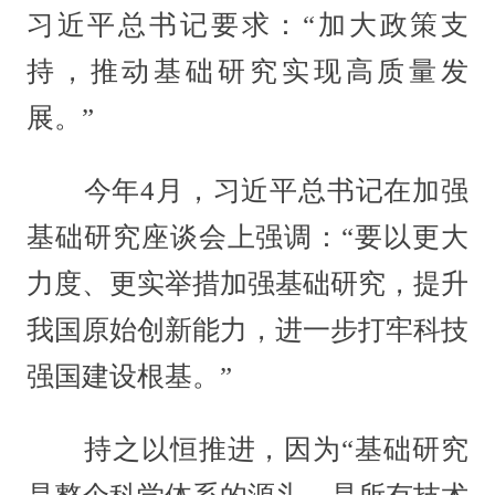
习近平总书记要求：“加大政策支
持，推动基础研究实现高质量发
展。”
今年4月，习近平总书记在加强
基础研究座谈会上强调：“要以更大
力度、更实举措加强基础研究，提升
我国原始创新能力，进一步打牢科技
强国建设根基。”
持之以恒推进，因为“基础研究