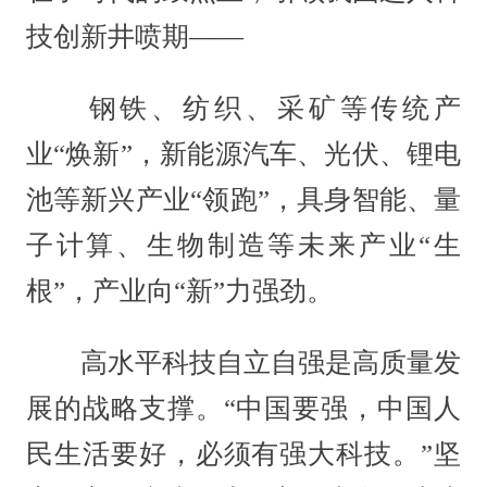
技创新井喷期——
钢铁、纺织、采矿等传统产
业“焕新”，新能源汽车、光伏、锂电
池等新兴产业“领跑”，具身智能、量
子计算、生物制造等未来产业“生
根”，产业向“新”力强劲。
高水平科技自立自强是高质量发
展的战略支撑。“中国要强，中国人
民生活要好，必须有强大科技。”坚