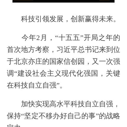
科技引领发展，创新赢得未来。
今年2月，“十五五”开局之年的
首次地方考察，习近平总书记来到位
于北京亦庄的国家信创园，又一次强
调“建设社会主义现代化强国，关键
在科技自立自强”。
加快实现高水平科技自立自强，
保持“坚定不移办好自己的事”的战略