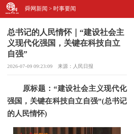
舜网新闻
>
时事要闻
总书记的人民情怀｜“建设社会主
义现代化强国，关键在科技自立
自强”
2026-07-09 09:23:09 来源：
人民日报
原标题：“建设社会主义现代化
强国，关键在科技自立自强”(总书记
的人民情怀)