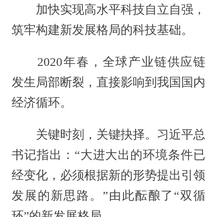
加快实现高水平科技自立自强，
筑牢构建新发展格局的科技基础。
2020年春，全球产业链供应链
发生局部断裂，直接影响到我国国内
经济循环。
关键时刻，关键抉择。习近平总
书记指出：“大进大出的环境条件已
经变化，必须根据新的形势提出引领
发展的新思路。”由此酝酿了“双循
环”的新发展格局。