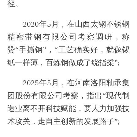
径。
2020年5月，在山西太钢不锈钢
精密带钢有限公司考察调研，称
赞“手撕钢”，“工艺确实好，就像锡
纸一样薄，百炼钢做成了绕指柔”;
2025年5月，在河南洛阳轴承集
团股份有限公司考察，指出“现代制
造业离不开科技赋能，要大力加强技
术攻关，走自主创新的发展路子”;