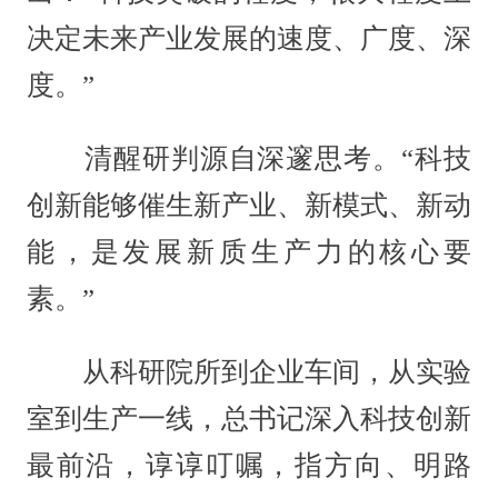
决定未来产业发展的速度、广度、深
度。”
清醒研判源自深邃思考。“科技
创新能够催生新产业、新模式、新动
能，是发展新质生产力的核心要
素。”
从科研院所到企业车间，从实验
室到生产一线，总书记深入科技创新
最前沿，谆谆叮嘱，指方向、明路